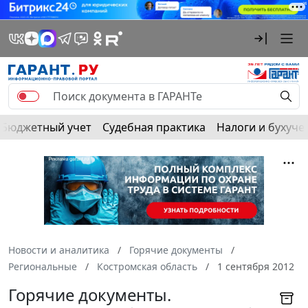
Бюджетный учет
Судебная практика
Налоги и бухуче
Новости и аналитика
Горячие документы
Региональные
Костромская область
1 сентября 2012
Горячие документы.