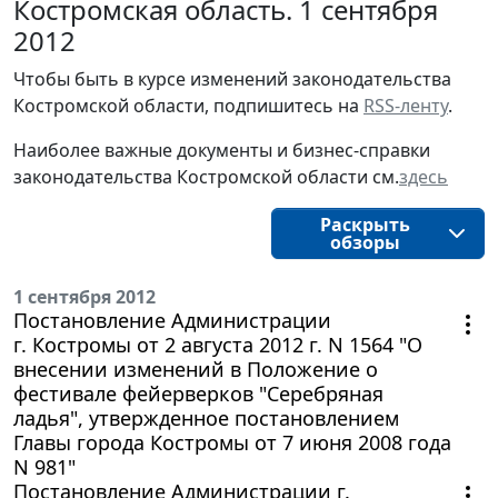
Костромская область. 1 сентября
2012
Чтобы быть в курсе изменений законодательства 
Костромской области, подпишитесь на 
RSS-ленту
.
Наиболее важные документы и бизнес-справки
законодательства
Костромской области
см.
здесь
Раскрыть
обзоры
1 сентября 2012
Постановление Администрации
г. Костромы от 2 августа 2012 г. N 1564 "О
внесении изменений в Положение о
фестивале фейерверков "Серебряная
ладья", утвержденное постановлением
Главы города Костромы от 7 июня 2008 года
N 981"
Постановление Администрации г.