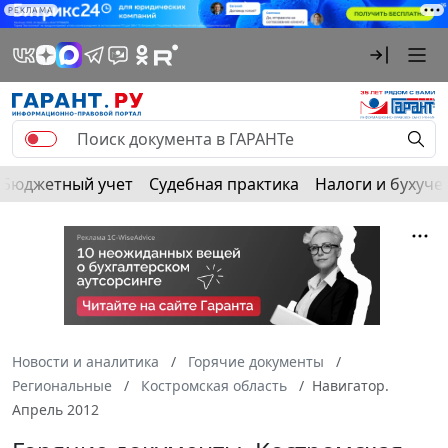
РЕКЛАМА
Бюджетный учет
Судебная практика
Налоги и бухуче
Новости и аналитика
Горячие документы
Региональные
Костромская область
Навигатор.
Апрель 2012