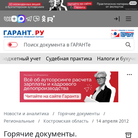
Бюджетный учет
Судебная практика
Налоги и бухуче
Новости и аналитика
Горячие документы
Региональные
Костромская область
14 апреля 2012
Горячие документы.