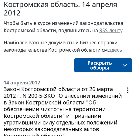
Костромская область. 14 апреля
2012
Чтобы быть в курсе изменений законодательства 
Костромской области, подпишитесь на 
RSS-ленту
.
Наиболее важные документы и бизнес-справки
законодательства
Костромской области
см.
здесь
Раскрыть
обзоры
14 апреля 2012
Закон Костромской области от 26 марта
2012 г. N 200-5-ЗКО "О внесении изменений
в Закон Костромской области "Об
обеспечении чистоты на территории
Костромской области" и признании
утратившими силу отдельных положений
некоторых законодательных актов
Костромской области"