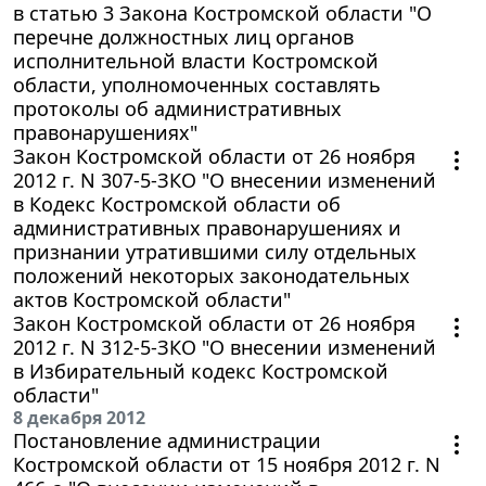
в статью 3 Закона Костромской области "О
перечне должностных лиц органов
исполнительной власти Костромской
области, уполномоченных составлять
протоколы об административных
правонарушениях"
Закон Костромской области от 26 ноября
2012 г. N 307-5-ЗКО "О внесении изменений
в Кодекс Костромской области об
административных правонарушениях и
признании утратившими силу отдельных
положений некоторых законодательных
актов Костромской области"
Закон Костромской области от 26 ноября
2012 г. N 312-5-ЗКО "О внесении изменений
в Избирательный кодекс Костромской
области"
8 декабря 2012
Постановление администрации
Костромской области от 15 ноября 2012 г. N