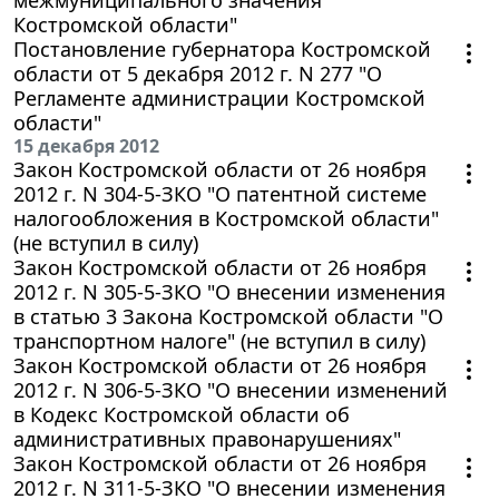
Костромской области"
Постановление губернатора Костромской
области от 5 декабря 2012 г. N 277 "О
Регламенте администрации Костромской
области"
15 декабря 2012
Закон Костромской области от 26 ноября
2012 г. N 304-5-ЗКО "О патентной системе
налогообложения в Костромской области"
(не вступил в силу)
Закон Костромской области от 26 ноября
2012 г. N 305-5-ЗКО "О внесении изменения
в статью 3 Закона Костромской области "О
транспортном налоге" (не вступил в силу)
Закон Костромской области от 26 ноября
2012 г. N 306-5-ЗКО "О внесении изменений
в Кодекс Костромской области об
административных правонарушениях"
Закон Костромской области от 26 ноября
2012 г. N 311-5-ЗКО "О внесении изменения