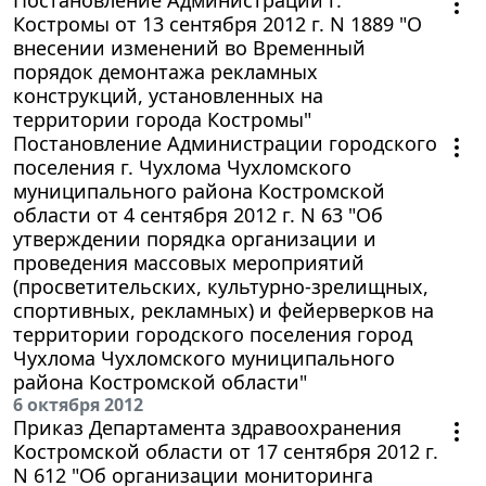
Костромы от 13 сентября 2012 г. N 1889 "О
внесении изменений во Временный
порядок демонтажа рекламных
конструкций, установленных на
территории города Костромы"
Постановление Администрации городского
поселения г. Чухлома Чухломского
муниципального района Костромской
области от 4 сентября 2012 г. N 63 "Об
утверждении порядка организации и
проведения массовых мероприятий
(просветительских, культурно-зрелищных,
спортивных, рекламных) и фейерверков на
территории городского поселения город
Чухлома Чухломского муниципального
района Костромской области"
6 октября 2012
Приказ Департамента здравоохранения
Костромской области от 17 сентября 2012 г.
N 612 "Об организации мониторинга