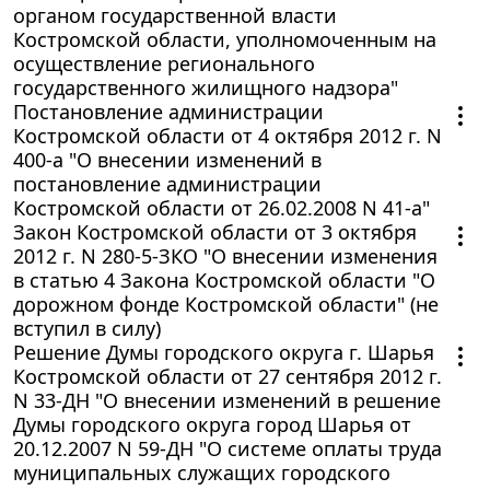
органом государственной власти
Костромской области, уполномоченным на
осуществление регионального
государственного жилищного надзора"
Постановление администрации
Костромской области от 4 октября 2012 г. N
400-а "О внесении изменений в
постановление администрации
Костромской области от 26.02.2008 N 41-а"
Закон Костромской области от 3 октября
2012 г. N 280-5-ЗКО "О внесении изменения
в статью 4 Закона Костромской области "О
дорожном фонде Костромской области" (не
вступил в силу)
Решение Думы городского округа г. Шарья
Костромской области от 27 сентября 2012 г.
N 33-ДН "О внесении изменений в решение
Думы городского округа город Шарья от
20.12.2007 N 59-ДН "О системе оплаты труда
муниципальных служащих городского