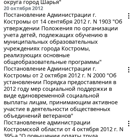
округа город Шарья"
20 октября 2012
Постановление Администрации г.
Костромы от 14 сентября 2012 г. N 1903 "Об
утверждении Положения по организации
учета детей, подлежащих обучению в
муниципальных образовательных
учреждениях города Костромы,
реализующих основные
общеобразовательные программы"
Постановление Администрации г.
Костромы от 2 октября 2012 г. N 2000 "Об
установлении Порядка предоставления в
2012 году мер социальной поддержки в
виде единовременной социальной
выплаты лицам, принимающим активное
участие в деятельности общественных
объединений ветеранов"
Постановление администрации
Костромской области от 4 октября 2012 г. N
395-а "О повышении оплаты труда