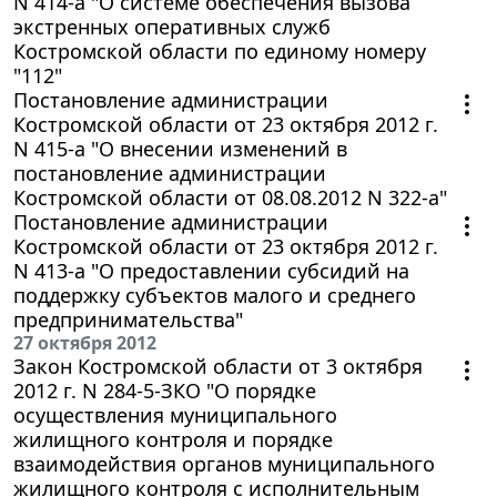
N 414-а "О системе обеспечения вызова
экстренных оперативных служб
Костромской области по единому номеру
"112"
Постановление администрации
Костромской области от 23 октября 2012 г.
N 415-а "О внесении изменений в
постановление администрации
Костромской области от 08.08.2012 N 322-а"
Постановление администрации
Костромской области от 23 октября 2012 г.
N 413-а "О предоставлении субсидий на
поддержку субъектов малого и среднего
предпринимательства"
27 октября 2012
Закон Костромской области от 3 октября
2012 г. N 284-5-ЗКО "О порядке
осуществления муниципального
жилищного контроля и порядке
взаимодействия органов муниципального
жилищного контроля с исполнительным