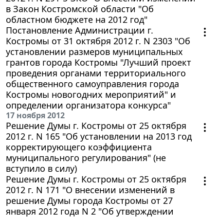
в Закон Костромской области "Об
областном бюджете на 2012 год"
Постановление Администрации г.
Костромы от 31 октября 2012 г. N 2303 "Об
установлении размеров муниципальных
грантов города Костромы "Лучший проект
проведения органами территориального
общественного самоуправления города
Костромы новогодних мероприятий" и
определении организатора конкурса"
17 ноября 2012
Решение Думы г. Костромы от 25 октября
2012 г. N 165 "Об установлении на 2013 год
корректирующего коэффициента
муниципального регулирования" (не
вступило в силу)
Решение Думы г. Костромы от 25 октября
2012 г. N 171 "О внесении изменений в
решение Думы города Костромы от 27
января 2012 года N 2 "Об утверждении