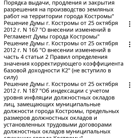
Порядка выдачи, продления и закрытия
разрешения на производство земляных
работ на территории города Костромы"
Решение Думы г. Костромы от 25 октября
2012 г. N 167 "О внесении изменений в
Регламент Думы города Костромы"
Решение Думы г. Костромы от 25 октября
2012 г. N 166 "О внесении изменений в
часть 4 статьи 2 Правил определения
значения корректирующего коэффициента
базовой доходности К2" (не вступило в
силу)
Решение Думы г. Костромы от 25 октября
2012 г. N 187 "Об индексации с учетом
уровня инфляции должностных окладов
лиц, замещающих муниципальные
должности города Костромы, предельных
размеров должностных окладов и
установленных трудовыми договорами
должностных окладов муниципальных
служащих города Костромы"