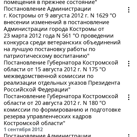
помещения в прежнее состояние"
Постановление Администрации
г. Костромы от 9 августа 2012 г. N 1629 "О
внесении изменений в постановление
Администрации города Костромы от
23 марта 2012 года N 561 "О проведении
конкурса среди ветеранских объединений
на лучшую постановку работы по
патриотическому воспитанию"
Постановление Губернатора Костромской
области от 15 августа 2012 г. N 175 "О
межведомственной комиссии по
реализации отдельных указов Президента
Российской Федерации"
Постановление Губернатора Костромской
области от 20 августа 2012 г. N 180 "О
комиссии по формированию и подготовке
резерва управленческих кадров
Костромской области"
1 сентября 2012
Постановление Администрации