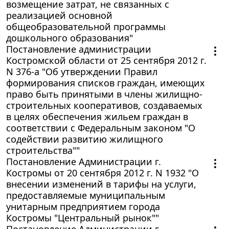
возмещение затрат, не связанных с
реализацией основной
общеобразовательной программы
дошкольного образования"
Постановление администрации
Костромской области от 25 сентября 2012 г.
N 376-а "Об утверждении Правил
формирования списков граждан, имеющих
право быть принятыми в члены жилищно-
строительных кооперативов, создаваемых
в целях обеспечения жильем граждан в
соответствии с Федеральным законом "О
содействии развитию жилищного
строительства""
Постановление Администрации г.
Костромы от 20 сентября 2012 г. N 1932 "О
внесении изменений в тарифы на услуги,
предоставляемые муниципальным
унитарным предприятием города
Костромы "Центральный рынок""
Постановление Администрации г.