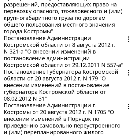
разрешений, предоставляющих право на
перевозку опасного, тяжеловесного и (или)
крупногабаритного груза по дорогам
общего пользования местного значения
города Костромы"
Постановление Администрации
Костромской области от 8 августа 2012 г.
N 321-а "О внесении изменений в
постановление администрации
Костромской области от 29.12.2011 N 557-а"
Постановление Губернатора Костромской
области от 20 августа 2012 г. N 179 "О
внесении изменений в постановление
губернатора Костромской области от
08.02.2012 N 31"
Постановление Администрации г.
Костромы от 20 августа 2012 г. N 1705 "О
внесении изменений в Порядок по
приведению самовольно переустроенного
и (или) перепланированного жилого