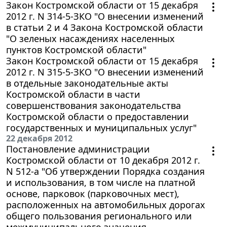
Закон Костромской области от 15 декабря
2012 г. N 314-5-ЗКО "О внесении изменений
в статьи 2 и 4 Закона Костромской области
"О зеленых насаждениях населенных
пунктов Костромской области"
Закон Костромской области от 15 декабря
2012 г. N 315-5-ЗКО "О внесении изменений
в отдельные законодательные акты
Костромской области в части
совершенствования законодательства
Костромской области о предоставлении
государственных и муниципальных услуг"
22 декабря 2012
Постановление администрации
Костромской области от 10 декабря 2012 г.
N 512-а "Об утверждении Порядка создания
и использования, в том числе на платной
основе, парковок (парковочных мест),
расположенных на автомобильных дорогах
общего пользования регионального или
межмуниципального значения