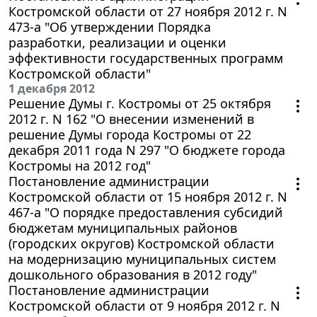
Костромской области от 27 ноября 2012 г. N
473-а "Об утверждении Порядка
разработки, реализации и оценки
эффективности государственных программ
Костромской области"
1 декабря 2012
Решение Думы г. Костромы от 25 октября
2012 г. N 162 "О внесении изменений в
решение Думы города Костромы от 22
декабря 2011 года N 297 "О бюджете города
Костромы на 2012 год"
Постановление администрации
Костромской области от 15 ноября 2012 г. N
467-а "О порядке предоставления субсидий
бюджетам муниципальных районов
(городских округов) Костромской области
на модернизацию муниципальных систем
дошкольного образования в 2012 году"
Постановление администрации
Костромской области от 9 ноября 2012 г. N