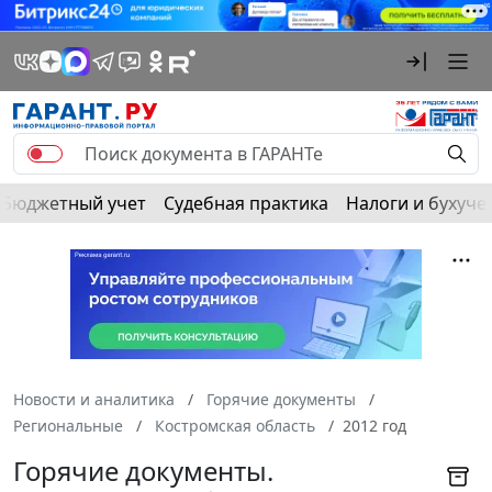
Бюджетный учет
Судебная практика
Налоги и бухуче
Новости и аналитика
Горячие документы
Региональные
Костромская область
2012 год
Горячие документы.