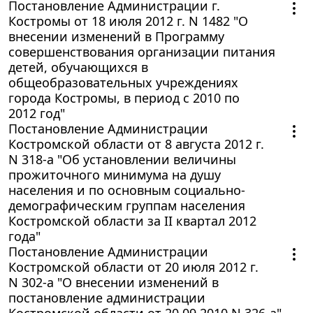
Постановление Администрации г.
Костромы от 18 июля 2012 г. N 1482 "О
внесении изменений в Программу
совершенствования организации питания
детей, обучающихся в
общеобразовательных учреждениях
города Костромы, в период с 2010 по
2012 год"
Постановление Администрации
Костромской области от 8 августа 2012 г.
N 318-а "Об установлении величины
прожиточного минимума на душу
населения и по основным социально-
демографическим группам населения
Костромской области за II квартал 2012
года"
Постановление Администрации
Костромской области от 20 июля 2012 г.
N 302-а "О внесении изменений в
постановление администрации
Костромской области от 20.09.2010 N 326-а"