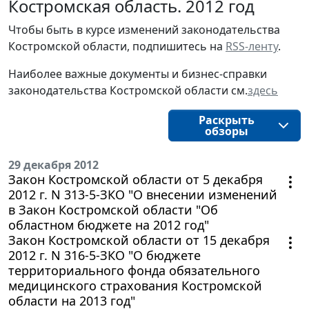
Костромская область. 2012 год
Чтобы быть в курсе изменений законодательства 
Костромской области, подпишитесь на 
RSS-ленту
.
Наиболее важные документы и бизнес-справки
законодательства
Костромской области
см.
здесь
Раскрыть
обзоры
29 декабря 2012
Закон Костромской области от 5 декабря
2012 г. N 313-5-ЗКО "О внесении изменений
в Закон Костромской области "Об
областном бюджете на 2012 год"
Закон Костромской области от 15 декабря
2012 г. N 316-5-ЗКО "О бюджете
территориального фонда обязательного
медицинского страхования Костромской
области на 2013 год"