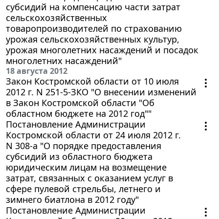
субсидий на компенсацию части затрат
сельскохозяйственных
товаропроизводителей по страхованию
урожая сельскохозяйственных культур,
урожая многолетних насаждений и посадок
многолетних насаждений"
18 августа 2012
Закон Костромской области от 10 июля
2012 г. N 251-5-ЗКО "О внесении изменений
в Закон Костромской области "Об
областном бюджете на 2012 год""
Постановление Администрации
Костромской области от 24 июля 2012 г.
N 308-а "О порядке предоставления
субсидий из областного бюджета
юридическим лицам на возмещение
затрат, связанных с оказанием услуг в
сфере пулевой стрельбы, летнего и
зимнего биатлона в 2012 году"
Постановление Администрации