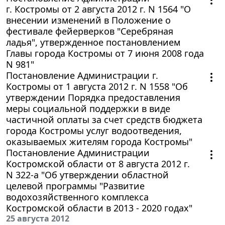
г. Костромы от 2 августа 2012 г. N 1564 "О
внесении изменений в Положение о
фестивале фейерверков "Серебряная
ладья", утвержденное постановлением
Главы города Костромы от 7 июня 2008 года
N 981"
Постановление Администрации г.
Костромы от 1 августа 2012 г. N 1558 "Об
утверждении Порядка предоставления
меры социальной поддержки в виде
частичной оплаты за счет средств бюджета
города Костромы услуг водоотведения,
оказываемых жителям города Костромы"
Постановление Администрации
Костромской области от 8 августа 2012 г.
N 322-а "Об утверждении областной
целевой программы "Развитие
водохозяйственного комплекса
Костромской области в 2013 - 2020 годах"
25 августа 2012