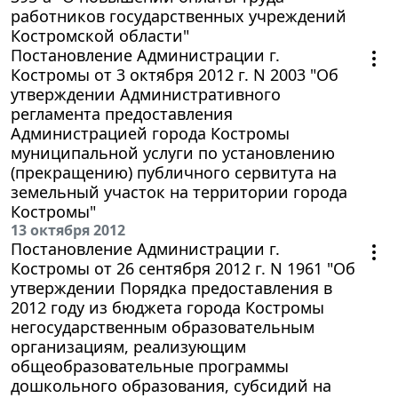
работников государственных учреждений
Костромской области"
Постановление Администрации г.
Костромы от 3 октября 2012 г. N 2003 "Об
утверждении Административного
регламента предоставления
Администрацией города Костромы
муниципальной услуги по установлению
(прекращению) публичного сервитута на
земельный участок на территории города
Костромы"
13 октября 2012
Постановление Администрации г.
Костромы от 26 сентября 2012 г. N 1961 "Об
утверждении Порядка предоставления в
2012 году из бюджета города Костромы
негосударственным образовательным
организациям, реализующим
общеобразовательные программы
дошкольного образования, субсидий на