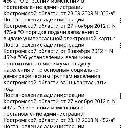
466-а "О внесении изменений в
постановление администрации
Костромской области от 28.09.2009 N 333-а"
Постановление администрации
Костромской области от 27 ноября 2012 г. N
475-а "О порядке подачи заявления о
выдаче универсальной электронной карты"
Постановление администрации
Костромской области от 9 ноября 2012 г. N
452-а "Об установлении величины
прожиточного минимума на душу
населения и по основным социально-
демографическим группам населения
Костромской области за III квартал 2012
года"
Постановление администрации
Костромской области от 27 ноября 2012 г. N
492-а "О внесении изменения в
постановление администрации
Костромской области от 23.12.2008 N 452-а"
Постановление администрации