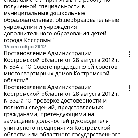
полученной специальности в
муниципальные дошкольные
образовательные, общеобразовательные
учреждения и учреждения
дополнительного образования детей
города Костромы"
15 сентября 2012
Постановление Администрации
Костромской области от 28 августа 2012 г.
N 334-а "О Совете председателей советов
многоквартирных домов Костромской
области"
Постановление Администрации
Костромской области от 28 августа 2012 г.
N 332-а "О проверке достоверности и
полноты сведений, представляемых
гражданами, претендующими на
замещение должностей руководителя
унитарного предприятия Костромской
области или областного государственного