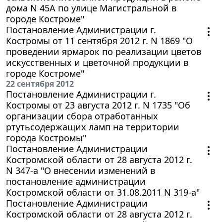
дома N 45А по улице Магистральной в
городе Костроме"
Постановление Администрации г.
Костромы от 11 сентября 2012 г. N 1869 "О
проведении ярмарок по реализации цветов
искусственных и цветочной продукции в
городе Костроме"
22 сентября 2012
Постановление Администрации г.
Костромы от 23 августа 2012 г. N 1735 "Об
организации сбора отработанных
ртутьсодержащих ламп на территории
города Костромы"
Постановление Администрации
Костромской области от 28 августа 2012 г.
N 347-а "О внесении изменений в
постановление администрации
Костромской области от 31.08.2011 N 319-а"
Постановление Администрации
Костромской области от 28 августа 2012 г.