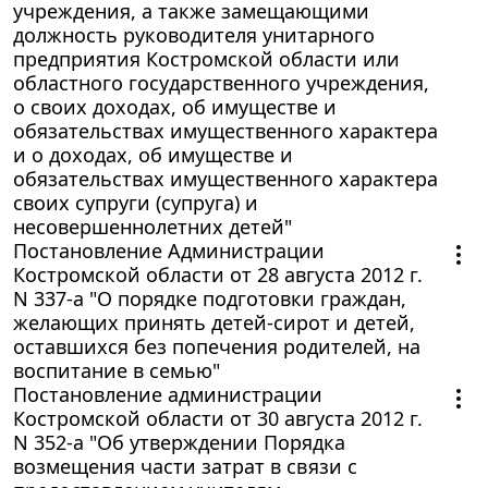
учреждения, а также замещающими
должность руководителя унитарного
предприятия Костромской области или
областного государственного учреждения,
о своих доходах, об имуществе и
обязательствах имущественного характера
и о доходах, об имуществе и
обязательствах имущественного характера
своих супруги (супруга) и
несовершеннолетних детей"
Постановление Администрации
Костромской области от 28 августа 2012 г.
N 337-а "О порядке подготовки граждан,
желающих принять детей-сирот и детей,
оставшихся без попечения родителей, на
воспитание в семью"
Постановление администрации
Костромской области от 30 августа 2012 г.
N 352-а "Об утверждении Порядка
возмещения части затрат в связи с