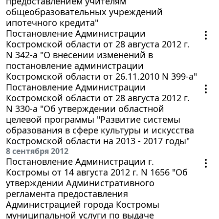
предоставлением учителям
общеобразовательных учреждений
ипотечного кредита"
Постановление Администрации
Костромской области от 28 августа 2012 г.
N 342-а "О внесении изменений в
постановление администрации
Костромской области от 26.11.2010 N 399-а"
Постановление Администрации
Костромской области от 28 августа 2012 г.
N 330-а "Об утверждении областной
целевой программы "Развитие системы
образования в сфере культуры и искусства
Костромской области на 2013 - 2017 годы"
8 сентября 2012
Постановление Администрации г.
Костромы от 14 августа 2012 г. N 1656 "Об
утверждении Административного
регламента предоставления
Администрацией города Костромы
муниципальной услуги по выдаче