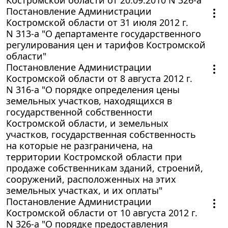
Постановление Администрации
Костромской области от 31 июля 2012 г.
N 313-а "О департаменте государственного
регулирования цен и тарифов Костромской
области"
Постановление Администрации
Костромской области от 8 августа 2012 г.
N 316-а "О порядке определения цены
земельных участков, находящихся в
государственной собственности
Костромской области, и земельных
участков, государственная собственность
на которые не разграничена, на
территории Костромской области при
продаже собственникам зданий, строений,
сооружений, расположенных на этих
земельных участках, и их оплаты"
Постановление Администрации
Костромской области от 10 августа 2012 г.
N 326-а "О порядке предоставления