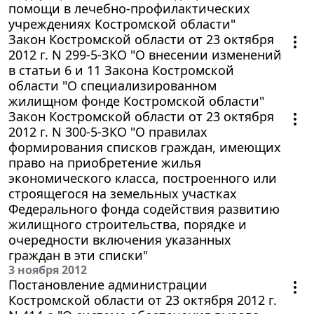
помощи в лечебно-профилактических
учреждениях Костромской области"
Закон Костромской области от 23 октября
2012 г. N 299-5-ЗКО "О внесении изменений
в статьи 6 и 11 Закона Костромской
области "О специализированном
жилищном фонде Костромской области"
Закон Костромской области от 23 октября
2012 г. N 300-5-ЗКО "О правилах
формирования списков граждан, имеющих
право на приобретение жилья
экономического класса, построенного или
строящегося на земельных участках
Федерального фонда содействия развитию
жилищного строительства, порядке и
очередности включения указанных
граждан в эти списки"
3 ноября 2012
Постановление администрации
Костромской области от 23 октября 2012 г.