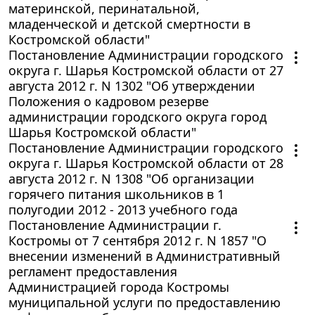
материнской, перинатальной,
младенческой и детской смертности в
Костромской области"
Постановление Администрации городского
округа г. Шарья Костромской области от 27
августа 2012 г. N 1302 "Об утверждении
Положения о кадровом резерве
администрации городского округа город
Шарья Костромской области"
Постановление Администрации городского
округа г. Шарья Костромской области от 28
августа 2012 г. N 1308 "Об организации
горячего питания школьников в 1
полугодии 2012 - 2013 учебного года
Постановление Администрации г.
Костромы от 7 сентября 2012 г. N 1857 "О
внесении изменений в Административный
регламент предоставления
Администрацией города Костромы
муниципальной услуги по предоставлению