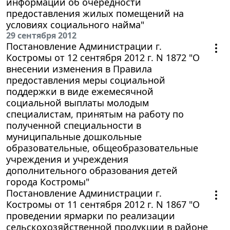
информации об очередности
предоставления жилых помещений на
условиях социального найма"
29 сентября 2012
Постановление Администрации г.
Костромы от 12 сентября 2012 г. N 1872 "О
внесении изменения в Правила
предоставления меры социальной
поддержки в виде ежемесячной
социальной выплаты молодым
специалистам, принятым на работу по
полученной специальности в
муниципальные дошкольные
образовательные, общеобразовательные
учреждения и учреждения
дополнительного образования детей
города Костромы"
Постановление Администрации г.
Костромы от 11 сентября 2012 г. N 1867 "О
проведении ярмарки по реализации
сельскохозяйственной продукции в районе