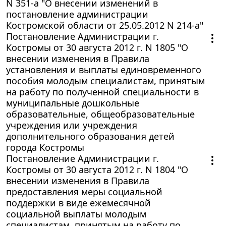
N 351-а "О внесении изменений в
постановление администрации
Костромской области от 25.05.2012 N 214-а"
Постановление Администрации г.
Костромы от 30 августа 2012 г. N 1805 "О
внесении изменения в Правила
установления и выплаты единовременного
пособия молодым специалистам, принятым
на работу по полученной специальности в
муниципальные дошкольные
образовательные, общеобразовательные
учреждения или учреждения
дополнительного образования детей
города Костромы
Постановление Администрации г.
Костромы от 30 августа 2012 г. N 1804 "О
внесении изменения в Правила
предоставления меры социальной
поддержки в виде ежемесячной
социальной выплаты молодым
специалистам, принятым на работу по