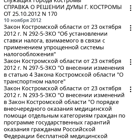
СПРАВКА О РЕШЕНИИ ДУМЫ Г. КОСТРОМЫ
ОТ 25.10.2012 N 170
10 ноября 2012
Закон Костромской области от 23 октября
2012 г. N 292-5-ЗКО "Об установлении
ставки налога, взимаемого в связи с
применением упрощенной системы
налогообложения"
Закон Костромской области от 23 октября
2012 г. N 297-5-ЗКО "О внесении изменения
в статью 4 Закона Костромской области "О
транспортном налоге"
Закон Костромской области от 23 октября
2012 г. N 293-5-ЗКО "О внесении изменений
в Закон Костромской области "О порядке
внеочередного оказания медицинской
помощи отдельным категориям граждан по
программе государственных гарантий
оказания гражданам Российской
Федерации бесплатной медицинской