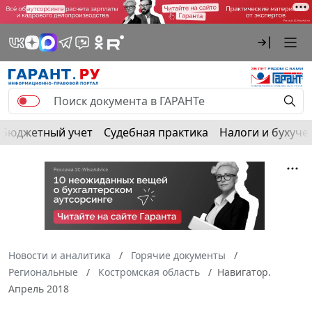
Бюджетный учет
Судебная практика
Налоги и бухуче
Новости и аналитика
Горячие документы
Региональные
Костромская область
Навигатор.
Апрель 2018