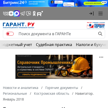
Бюджетный учет
Судебная практика
Налоги и бухуче
Новости и аналитика
Горячие документы
Региональные
Костромская область
Навигатор.
Январь 2018