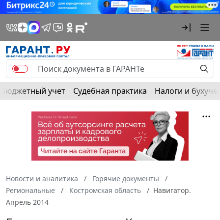
Бюджетный учет
Судебная практика
Налоги и бухуче
Новости и аналитика
Горячие документы
Региональные
Костромская область
Навигатор.
Апрель 2014