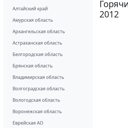
Горячи
Алтайский край
2012
Амурская область
Архангельская область
Астраханская область
Белгородская область
Брянская область
Владимирская область
Волгоградская область
Вологодская область
Воронежская область
Еврейская АО