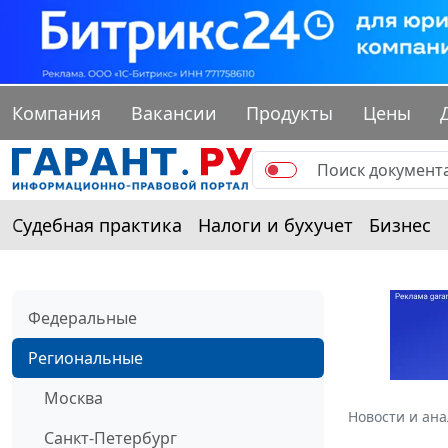
Компания
Вакансии
Продукты
Цены
Судебная практика
Налоги и бухучет
Бизнес
Федеральные
Региональные
Москва
Новости и ан
Санкт-Петербург