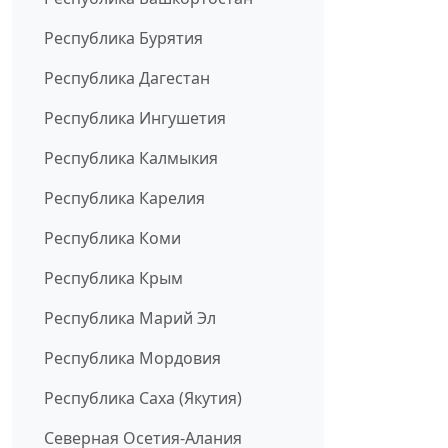
Республика Бурятия
Республика Дагестан
Республика Ингушетия
Республика Калмыкия
Республика Карелия
Республика Коми
Республика Крым
Республика Марий Эл
Республика Мордовия
Республика Саха (Якутия)
Северная Осетия-Алания