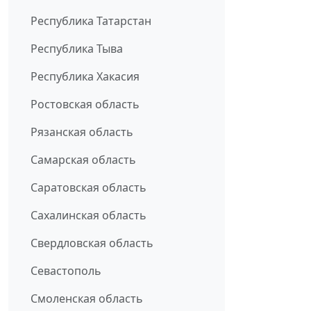
Республика Татарстан
Республика Тыва
Республика Хакасия
Ростовская область
Рязанская область
Самарская область
Саратовская область
Сахалинская область
Свердловская область
Севастополь
Смоленская область