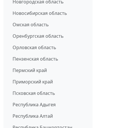
Новгородская область
Новосибирская область
Омская область
Оренбургская область
Орловская область
Пензенская область
Пермский край
Приморский край
Псковская область
Республика Адыгея
Республика Алтай
Республика Башкортостан