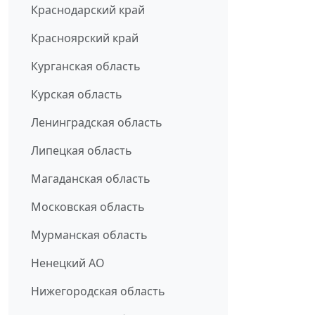
Краснодарский край
Красноярский край
Курганская область
Курская область
Ленинградская область
Липецкая область
Магаданская область
Московская область
Мурманская область
Ненецкий АО
Нижегородская область