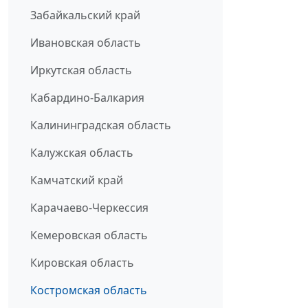
Забайкальский край
Ивановская область
Иркутская область
Кабардино-Балкария
Калининградская область
Калужская область
Камчатский край
Карачаево-Черкессия
Кемеровская область
Кировская область
Костромская область