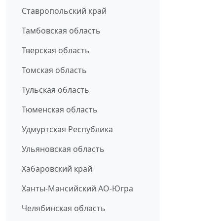
Ставропольский край
Тамбовская область
Тверская область
Томская область
Тульская область
Тюменская область
Удмуртская Республика
Ульяновская область
Хабаровский край
Ханты-Мансийский АО-Югра
Челябинская область