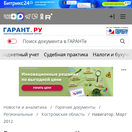
Бюджетный учет
Судебная практика
Налоги и бухуче
Новости и аналитика
Горячие документы
Региональные
Костромская область
Навигатор. Март
2012