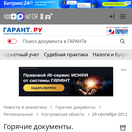
Бюджетный учет
Судебная практика
Налоги и бухуче
Новости и аналитика
Горячие документы
Региональные
Костромская область
29 сентября 2012
Горячие документы.