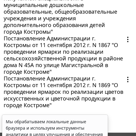
муниципальные дошкольные
образовательные, общеобразовательные
учреждения и учреждения
дополнительного образования детей
города Костромы"
Постановление Администрации г.
Костромы от 11 сентября 2012 г. N 1867 "О
проведении ярмарки по реализации
сельскохозяйственной продукции в районе
дома N 45А по улице Магистральной в
городе Костроме"
Постановление Администрации г.
Костромы от 11 сентября 2012 г. N 1869 "О
проведении ярмарок по реализации цветов
искусственных и цветочной продукции в
городе Костроме"
Мы обрабатываем локальные данные
браузера и используем инструменты
аналитики в целях улучшения и обеспечения