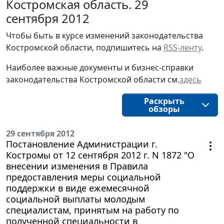
Костромская область. 29
сентября 2012
Чтобы быть в курсе изменений законодательства 
Костромской области, подпишитесь на 
RSS-ленту
.
Наиболее важные документы и бизнес-справки
законодательства
Костромской области
см.
здесь
Раскрыть
обзоры
29 сентября 2012
Постановление Администрации г.
Костромы от 12 сентября 2012 г. N 1872 "О
внесении изменения в Правила
предоставления меры социальной
поддержки в виде ежемесячной
социальной выплаты молодым
специалистам, принятым на работу по
полученной специальности в