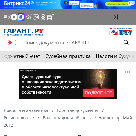
Бюджетный учет
Судебная практика
Налоги и бухуче
Новости и аналитика
Горячие документы
Региональные
Волгоградская область
Навигатор. Май
2012