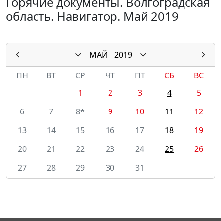
Горячие документы. Волгоградская
область. Навигатор. Май 2019
МАЙ
2019
ПН
ВТ
СР
ЧТ
ПТ
СБ
ВС
1
2
3
4
5
6
7
8*
9
10
11
12
13
14
15
16
17
18
19
20
21
22
23
24
25
26
27
28
29
30
31