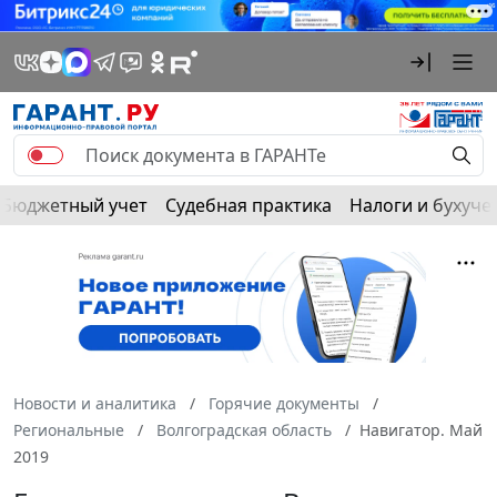
Бюджетный учет
Судебная практика
Налоги и бухуче
Новости и аналитика
Горячие документы
Региональные
Волгоградская область
Навигатор. Май
2019