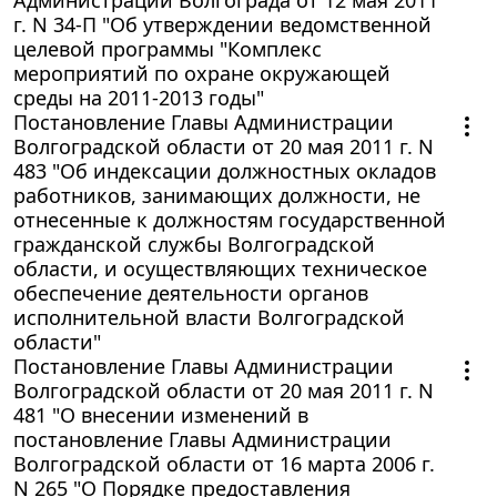
г. N 34-П "Об утверждении ведомственной
целевой программы "Комплекс
мероприятий по охране окружающей
среды на 2011-2013 годы"
Постановление Главы Администрации
Волгоградской области от 20 мая 2011 г. N
483 "Об индексации должностных окладов
работников, занимающих должности, не
отнесенные к должностям государственной
гражданской службы Волгоградской
области, и осуществляющих техническое
обеспечение деятельности органов
исполнительной власти Волгоградской
области"
Постановление Главы Администрации
Волгоградской области от 20 мая 2011 г. N
481 "О внесении изменений в
постановление Главы Администрации
Волгоградской области от 16 марта 2006 г.
N 265 "О Порядке предоставления