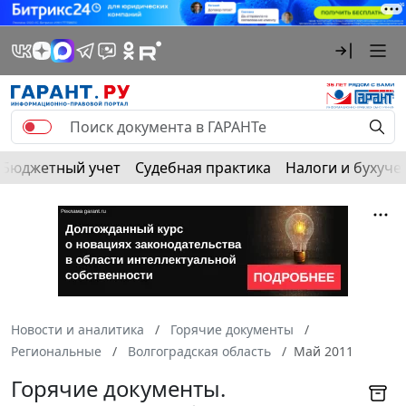
Бюджетный учет
Судебная практика
Налоги и бухуче
Новости и аналитика
Горячие документы
Региональные
Волгоградская область
Май 2011
Горячие документы.