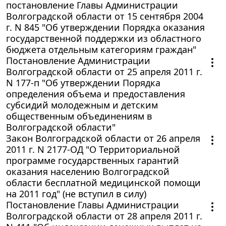
постановление Главы Администрации
Волгоградской области от 15 сентября 2004
г. N 845 "Об утверждении Порядка оказания
государственной поддержки из областного
бюджета отдельным категориям граждан"
Постановление Администрации
Волгоградской области от 25 апреля 2011 г.
N 177-п "Об утверждении Порядка
определения объема и предоставления
субсидий молодежным и детским
общественным объединениям в
Волгоградской области"
Закон Волгоградской области от 26 апреля
2011 г. N 2177-ОД "О Территориальной
программе государственных гарантий
оказания населению Волгоградской
области бесплатной медицинской помощи
на 2011 год" (не вступил в силу)
Постановление Главы Администрации
Волгоградской области от 28 апреля 2011 г.