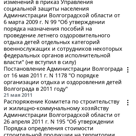
изменений в приказ Управления
социальной защиты населения
Администрации Волгоградской области от
6 марта 2009 г. N 99 "Об утверждении
порядка назначения пособий на
проведение летнего оздоровительного
отдыха детей отдельных категорий
военнослужащих и сотрудников некоторых
федеральных органов исполнительной
власти" (не вступил в силу)
Постановление Администрации Волгограда
от 16 мая 2011 г. N 1178 "О порядке
организации отдыха и оздоровления детей
Волгограда в 2011 году"
21 мая 2011
Распоряжение Комитета по строительству
и жилищно-коммунальному хозяйству
Администрации Волгоградской области от
26 апреля 2011 г. N 195 "Об утверждении
Порядка определения стоимости
строительной продукции на территории