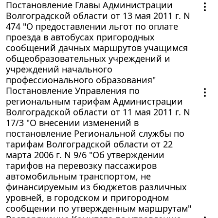
Постановление Главы Администрации
Волгоградской области от 13 мая 2011 г. N
474 "О предоставлении льгот по оплате
проезда в автобусах пригородных
сообщений дачных маршрутов учащимся
общеобразовательных учреждений и
учреждений начального
профессионального образования"
Постановление Управления по
региональным тарифам Администрации
Волгоградской области от 11 мая 2011 г. N
17/3 "О внесении изменений в
постановление Региональной службы по
тарифам Волгоградской области от 22
марта 2006 г. N 9/6 "Об утверждении
тарифов на перевозку пассажиров
автомобильным транспортом, не
финансируемым из бюджетов различных
уровней, в городском и пригородном
сообщении по утвержденным маршрутам"