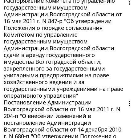
Распоряжение Комитета по управлению
государственным имуществом
Администрации Волгоградской области от
16 мая 2011 г. N 847-р "Об утверждении
Положения о порядке согласования
Комитетом по управлению
государственным имуществом
Администрации Волгоградской области
сдачи в аренду государственного
имущества Волгоградской области,
закрепленного за государственными
унитарными предприятиями на праве
хозяйственного ведения и за
государственными учреждениями на праве
оперативного управления"
Постановление Администрации
Волгоградской области от 16 мая 2011 г. N
204-п "О внесении изменений в
постановление Администрации
Волгоградской области от 14 декабря 2010
г. N 680-п "Об утверждении Положения о