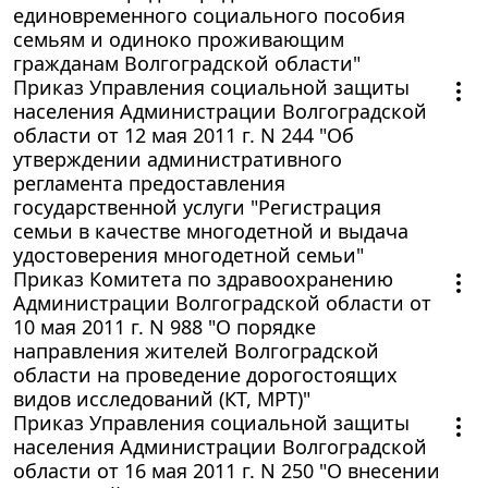
единовременного социального пособия
семьям и одиноко проживающим
гражданам Волгоградской области"
Приказ Управления социальной защиты
населения Администрации Волгоградской
области от 12 мая 2011 г. N 244 "Об
утверждении административного
регламента предоставления
государственной услуги "Регистрация
семьи в качестве многодетной и выдача
удостоверения многодетной семьи"
Приказ Комитета по здравоохранению
Администрации Волгоградской области от
10 мая 2011 г. N 988 "О порядке
направления жителей Волгоградской
области на проведение дорогостоящих
видов исследований (КТ, МРТ)"
Приказ Управления социальной защиты
населения Администрации Волгоградской
области от 16 мая 2011 г. N 250 "О внесении