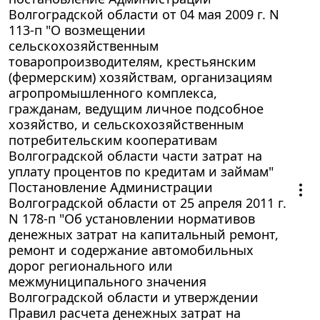
Волгоградской области от 04 мая 2009 г. N
113-п "О возмещении
сельскохозяйственным
товаропроизводителям, крестьянским
(фермерским) хозяйствам, организациям
агропромышленного комплекса,
гражданам, ведущим личное подсобное
хозяйство, и сельскохозяйственным
потребительским кооперативам
Волгоградской области части затрат на
уплату процентов по кредитам и займам"
Постановление Администрации
Волгоградской области от 25 апреля 2011 г.
N 178-п "Об установлении нормативов
денежных затрат на капитальный ремонт,
ремонт и содержание автомобильных
дорог регионального или
межмуниципального значения
Волгоградской области и утверждении
Правил расчета денежных затрат на