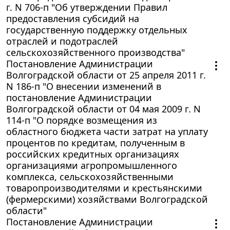
г. N 706-п "Об утверждении Правил
предоставления субсидий на
государственную поддержку отдельных
отраслей и подотраслей
сельскохозяйственного производства"
Постановление Администрации
Волгоградской области от 25 апреля 2011 г.
N 186-п "О внесении изменений в
постановление Администрации
Волгоградской области от 04 мая 2009 г. N
114-п "О порядке возмещения из
областного бюджета части затрат на уплату
процентов по кредитам, полученным в
российских кредитных организациях
организациями агропромышленного
комплекса, сельскохозяйственными
товаропроизводителями и крестьянскими
(фермерскими) хозяйствами Волгоградской
области"
Постановление Администрации