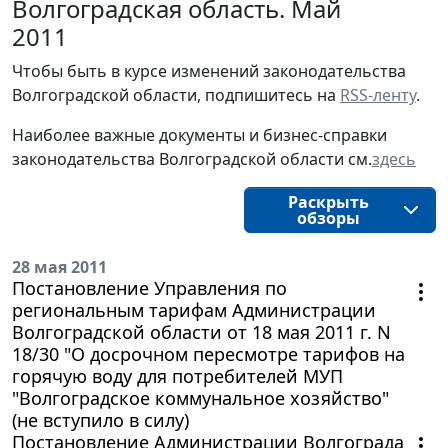
Волгоградская область. Май
2011
Чтобы быть в курсе изменений законодательства 
Волгоградской области, подпишитесь на 
RSS-ленту
.
Наиболее важные документы и бизнес-справки
законодательства
Волгоградской области
см.
здесь
Раскрыть
обзоры
28 мая 2011
Постановление Управления по
региональным тарифам Администрации
Волгоградской области от 18 мая 2011 г. N
18/30 "О досрочном пересмотре тарифов на
горячую воду для потребителей МУП
"Волгоградское коммунальное хозяйство"
(не вступило в силу)
Постановление Администрации Волгограда