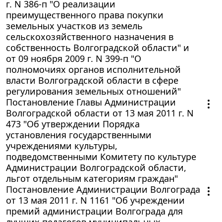
г. N 386-п "О реализации
преимущественного права покупки
земельных участков из земель
сельскохозяйственного назначения в
собственность Волгоградской области" и
от 09 ноября 2009 г. N 399-п "О
полномочиях органов исполнительной
власти Волгоградской области в сфере
регулирования земельных отношений"
Постановление Главы Администрации
Волгоградской области от 13 мая 2011 г. N
473 "Об утверждении Порядка
установления государственными
учреждениями культуры,
подведомственными Комитету по культуре
Администрации Волгоградской области,
льгот отдельным категориям граждан"
Постановление Администрации Волгограда
от 13 мая 2011 г. N 1161 "Об учреждении
премий администрации Волгограда для
лучших педагогов муниципальных