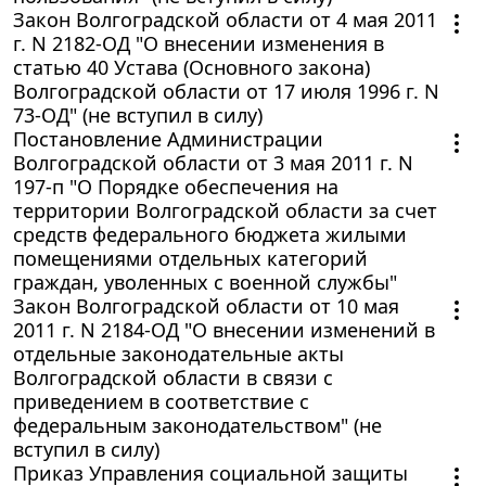
Закон Волгоградской области от 4 мая 2011
г. N 2182-ОД "О внесении изменения в
статью 40 Устава (Основного закона)
Волгоградской области от 17 июля 1996 г. N
73-ОД" (не вступил в силу)
Постановление Администрации
Волгоградской области от 3 мая 2011 г. N
197-п "О Порядке обеспечения на
территории Волгоградской области за счет
средств федерального бюджета жилыми
помещениями отдельных категорий
граждан, уволенных с военной службы"
Закон Волгоградской области от 10 мая
2011 г. N 2184-ОД "О внесении изменений в
отдельные законодательные акты
Волгоградской области в связи с
приведением в соответствие с
федеральным законодательством" (не
вступил в силу)
Приказ Управления социальной защиты