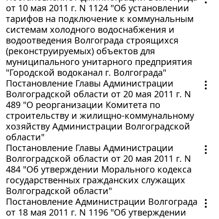
от 10 мая 2011 г. N 1124 "Об установлении
тарифов на подключение к коммунальным
системам холодного водоснабжения и
водоотведения Волгограда строящихся
(реконструируемых) объектов для
муниципального унитарного предприятия
"Городской водоканал г. Волгограда"
Постановление Главы Администрации
Волгоградской области от 20 мая 2011 г. N
489 "О реорганизации Комитета по
строительству и жилищно-коммунальному
хозяйству Администрации Волгоградской
области"
Постановление Главы Администрации
Волгоградской области от 20 мая 2011 г. N
484 "Об утверждении Морального кодекса
государственных гражданских служащих
Волгоградской области"
Постановление Администрации Волгограда
от 18 мая 2011 г. N 1196 "Об утверждении