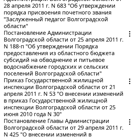
28 апреля 2011 г. N 683 "Об утверждении
порядка присвоения почетного звания
"Заслуженный педагог Волгоградской
области"
Постановление Администрации
Волгоградской области от 25 апреля 2011 г.
N 188-п "Об утверждении Порядка
предоставления из областного бюджета
субсидий на обводнение и питьевое
водоснабжение городских и сельских
поселений Волгоградской области"
Приказ Государственной жилищной
инспекции Волгоградской области от 21
апреля 2011 г. N 53 "О внесении изменений
в приказ Государственной жилищной
инспекции Волгоградской области от 25
июня 2010 года N 30"
Постановление Главы Администрации
Волгоградской области от 29 апреля 2011 г.
N 425 "О внесении изменений в