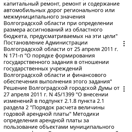
капитальный ремонт, ремонт и содержание
автомобильных дорог регионального или
межмуниципального значения
Волгоградской области при определении
размера ассигнований из областного
бюджета, предусматриваемых на эти цели"
Постановление Администрации
Волгоградской области от 25 апреля 2011 г.
N 171-п "О порядке формирования
государственного задания в отношении
государственных учреждений
Волгоградской области и финансового
обеспечения выполнения этого задания"
Решение Волгоградской городской Думы от
27 апреля 2011 г. N 45/1399 "О внесении
изменений в подпункт 2.1.8 пункта 2.1
раздела 2 "Порядок расчета величины
годовой арендной платы" Методики
определения арендной платы за
пользование объектами муниципального