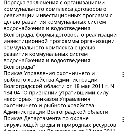
Порядка заключения с организациями
коммунального комплекса договоров о
реализации инвестиционных программ с
целью развития коммунальных систем
водоснабжения и водоотведения
Волгограда, формы договора о реализации
инвестиционной программы организации
коммунального комплекса с целью
развития коммунальных систем
водоснабжения и водоотведения
Волгограда"
Приказ Управления охотничьего и
рыбного хозяйства Администрации
Волгоградской области от 18 мая 2011 г. N
184-04 "О признании утратившими силу
некоторых приказов Управления
охотничьего и рыбного хозяйства
Администрации Волгоградской области"
Приказ Департамента по охране
окружающей среды и природных ресурсов
Администрации Волгограда от 12 мая 2011