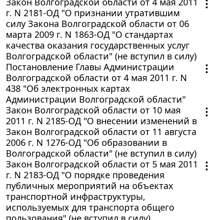
Закон Волгоградской области от 4 мая 2011
г. N 2181-ОД "О признании утратившим
силу Закона Волгоградской области от 06
марта 2009 г. N 1863-ОД "О стандартах
качества оказания государственных услуг
Волгоградской области" (не вступил в силу)
Постановление Главы Администрации
Волгоградской области от 4 мая 2011 г. N
438 "Об электронных картах
Администрации Волгоградской области"
Закон Волгоградской области от 10 мая
2011 г. N 2185-ОД "О внесении изменений в
Закон Волгоградской области от 11 августа
2006 г. N 1276-ОД "Об образовании в
Волгоградской области" (не вступил в силу)
Закон Волгоградской области от 5 мая 2011
г. N 2183-ОД "О порядке проведения
публичных мероприятий на объектах
транспортной инфраструктуры,
используемых для транспорта общего
пользования" (не вступил в силу)