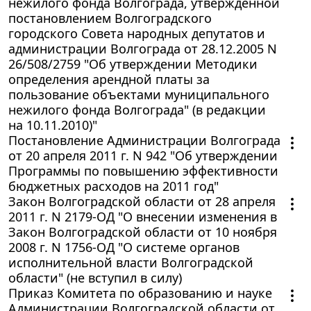
нежилого фонда Волгограда, утвержденной
постановлением Волгоградского
городского Совета народных депутатов и
администрации Волгограда от 28.12.2005 N
26/508/2759 "Об утверждении Методики
определения арендной платы за
пользование объектами муниципального
нежилого фонда Волгограда" (в редакции
на 10.11.2010)"
Постановление Администрации Волгограда
от 20 апреля 2011 г. N 942 "Об утверждении
Программы по повышению эффективности
бюджетных расходов на 2011 год"
Закон Волгоградской области от 28 апреля
2011 г. N 2179-ОД "О внесении изменения в
Закон Волгоградской области от 10 ноября
2008 г. N 1756-ОД "О системе органов
исполнительной власти Волгоградской
области" (не вступил в силу)
Приказ Комитета по образованию и науке
Администрации Волгоградской области от