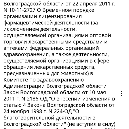
Волгоградской области от 22 апреля 2011 г.
N 10-11-2727 О Временном порядке
организации лицензирования
фармацевтической деятельности (за
исключением деятельности,
осуществляемой организациями оптовой
торговли лекарственными средствами и
аптеками федеральных организаций
здравоохранения, а также деятельности,
осуществляемой организациями в сфере
обращения лекарственных средств,
предназначенных для животных) в
Комитете по здравоохранению
Администрации Волгоградской области
Закон Волгоградской области от 10 мая
2011 г. N 2186-ОД "О внесении изменения в
статью 4 Закона Волгоградской области от
24 ноября 1998 г. N 224-ОД "О
благотворительной деятельности в
Волгоградской области" (не вступил в силу)