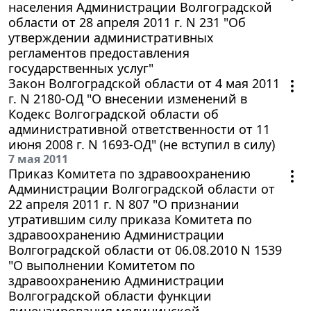
населения Администрации Волгоградской
области от 28 апреля 2011 г. N 231 "Об
утверждении административных
регламентов предоставления
государственных услуг"
Закон Волгоградской области от 4 мая 2011
г. N 2180-ОД "О внесении изменений в
Кодекс Волгоградской области об
административной ответственности от 11
июня 2008 г. N 1693-ОД" (не вступил в силу)
7 мая 2011
Приказ Комитета по здравоохранению
Администрации Волгоградской области от
22 апреля 2011 г. N 807 "О признании
утратившим силу приказа Комитета по
здравоохранению Администрации
Волгоградской области от 06.08.2010 N 1539
"О выполнении Комитетом по
здравоохранению Администрации
Волгоградской области функции
лицензирования медицинской,