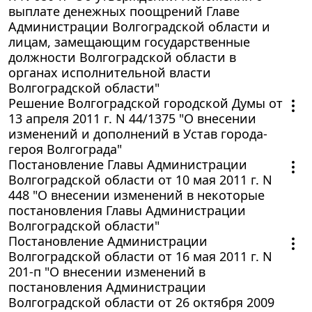
выплате денежных поощрений Главе
Администрации Волгоградской области и
лицам, замещающим государственные
должности Волгоградской области в
органах исполнительной власти
Волгоградской области"
Решение Волгоградской городской Думы от
13 апреля 2011 г. N 44/1375 "О внесении
изменений и дополнений в Устав города-
героя Волгограда"
Постановление Главы Администрации
Волгоградской области от 10 мая 2011 г. N
448 "О внесении изменений в некоторые
постановления Главы Администрации
Волгоградской области"
Постановление Администрации
Волгоградской области от 16 мая 2011 г. N
201-п "О внесении изменений в
постановления Администрации
Волгоградской области от 26 октября 2009