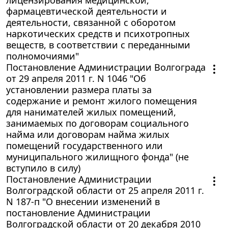
фармацевтической деятельности и
деятельности, связанной с оборотом
наркотических средств и психотропных
веществ, в соответствии с переданными
полномочиями"
Постановление Администрации Волгограда
от 29 апреля 2011 г. N 1046 "Об
установлении размера платы за
содержание и ремонт жилого помещения
для нанимателей жилых помещений,
занимаемых по договорам социального
найма или договорам найма жилых
помещений государственного или
муниципального жилищного фонда" (не
вступило в силу)
Постановление Администрации
Волгоградской области от 25 апреля 2011 г.
N 187-п "О внесении изменений в
постановление Администрации
Волгоградской области от 20 декабря 2010