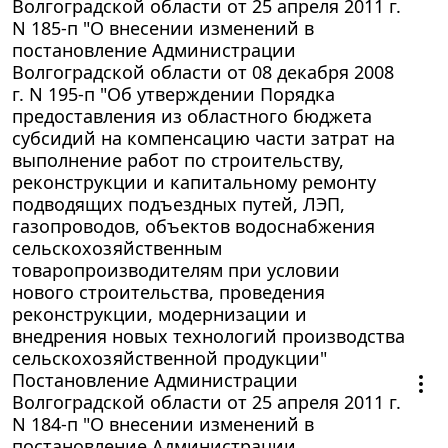
Волгоградской области от 25 апреля 2011 г.
N 185-п "О внесении изменений в
постановление Администрации
Волгоградской области от 08 декабря 2008
г. N 195-п "Об утверждении Порядка
предоставления из областного бюджета
субсидий на компенсацию части затрат на
выполнение работ по строительству,
реконструкции и капитальному ремонту
подводящих подъездных путей, ЛЭП,
газопроводов, объектов водоснабжения
сельскохозяйственным
товаропроизводителям при условии
нового строительства, проведения
реконструкции, модернизации и
внедрения новых технологий производства
сельскохозяйственной продукции"
Постановление Администрации
Волгоградской области от 25 апреля 2011 г.
N 184-п "О внесении изменений в
постановление Администрации