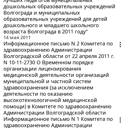
дошкольных образовательных учреждений
Волгограда и муниципальных
образовательных учреждений для детей
дошкольного и младшего школьного
возраста Волгограда в 2011 году"
14 мая 2011
Информационное письмо N 2 Комитета по
здравоохранению Администрации
Волгоградской области от 22 апреля 2011 г.
N 10-11-2730 О Временном порядке
организации лицензирования
медицинской деятельности организаций
муниципальной и частной систем
здравоохранения (за исключением
деятельности по оказанию
высокотехнологичной медицинской
помощи) в Комитете по здравоохранению
Администрации Волгоградской области
Информационное письмо N 1 Комитета по
здравоохранению Администрации