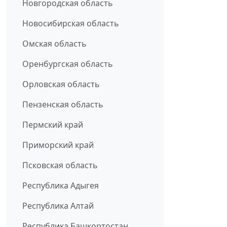
Новгородская область
Новосибирская область
Омская область
Оренбургская область
Орловская область
Пензенская область
Пермский край
Приморский край
Псковская область
Республика Адыгея
Республика Алтай
Республика Башкортостан