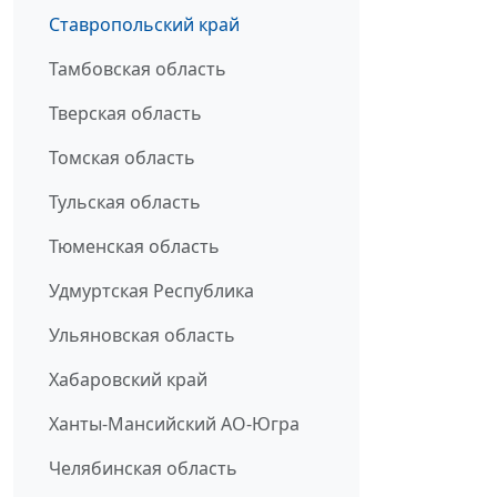
Ставропольский край
Тамбовская область
Тверская область
Томская область
Тульская область
Тюменская область
Удмуртская Республика
Ульяновская область
Хабаровский край
Ханты-Мансийский АО-Югра
Челябинская область