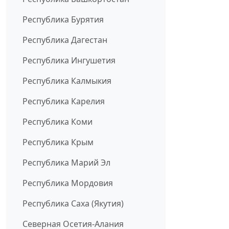
Республика Бурятия
Республика Дагестан
Республика Ингушетия
Республика Калмыкия
Республика Карелия
Республика Коми
Республика Крым
Республика Марий Эл
Республика Мордовия
Республика Саха (Якутия)
Северная Осетия-Алания