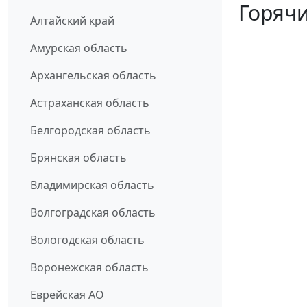
Горячи
Алтайский край
Амурская область
Архангельская область
Астраханская область
Белгородская область
Брянская область
Владимирская область
Волгоградская область
Вологодская область
Воронежская область
Еврейская АО