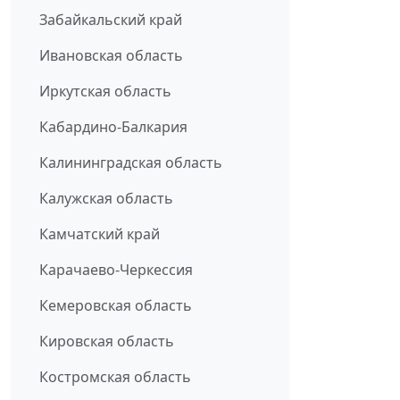
Забайкальский край
Ивановская область
Иркутская область
Кабардино-Балкария
Калининградская область
Калужская область
Камчатский край
Карачаево-Черкессия
Кемеровская область
Кировская область
Костромская область