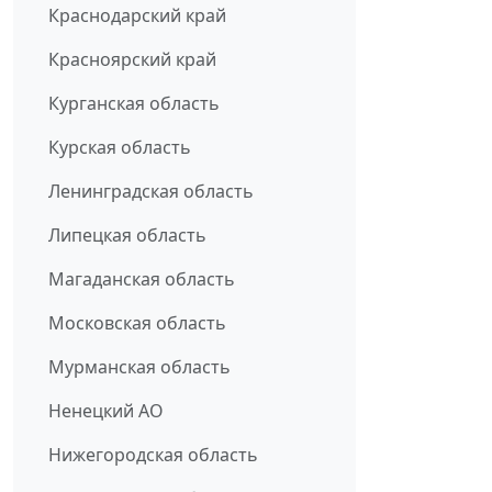
Краснодарский край
Красноярский край
Курганская область
Курская область
Ленинградская область
Липецкая область
Магаданская область
Московская область
Мурманская область
Ненецкий АО
Нижегородская область