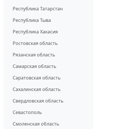
Республика Татарстан
Республика Тыва
Республика Хакасия
Ростовская область
Рязанская область
Самарская область
Саратовская область
Сахалинская область
Свердловская область
Севастополь
Смоленская область