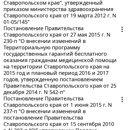
Ставропольском крае", утвержденный
приказом министерства здравоохранения
Ставропольского края от 19 марта 2012 г. N
01-05/145"
Постановление Правительства
Ставропольского края от 27 мая 2015 г. N
230-п "О внесении изменений в
Территориальную программу
государственных гарантий бесплатного
оказания гражданам медицинской помощи
на территории Ставропольского края на
2015 год и плановый период 2016 и 2017
годов, утвержденную постановлением
Правительства Ставропольского края от 25
декабря 2014 г. N 542-п"
Постановление Правительства
Ставропольского края от 1 июня 2015 г. N
237-п "О внесении изменений в
постановление Правительства
Ставропольского края от 15 сентября 2010