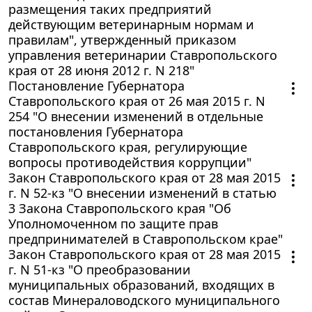
размещения таких предприятий
действующим ветеринарным нормам и
правилам", утвержденный приказом
управления ветеринарии Ставропольского
края от 28 июня 2012 г. N 218"
Постановление Губернатора
Ставропольского края от 26 мая 2015 г. N
254 "О внесении изменений в отдельные
постановления Губернатора
Ставропольского края, регулирующие
вопросы противодействия коррупции"
Закон Ставропольского края от 28 мая 2015
г. N 52-кз "О внесении изменений в статью
3 Закона Ставропольского края "Об
Уполномоченном по защите прав
предпринимателей в Ставропольском крае"
Закон Ставропольского края от 28 мая 2015
г. N 51-кз "О преобразовании
муниципальных образований, входящих в
состав Минераловодского муниципального