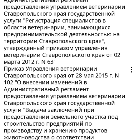
предоставления управлением ветеринарии
Ставропольского края государственной
услуги "Регистрация специалистов в
области ветеринарии, занимающихся
предпринимательской деятельностью на
территории Ставропольского края",
утвержденный приказом управления
ветеринарии Ставропольского края от 02
марта 2012 г. N 63"
Приказ Управления ветеринарии
Ставропольского края от 28 мая 2015 г. N
102 "О внесении изменений в
Административный регламент
предоставления управлением ветеринарии
Ставропольского края государственной
услуги "Выдача заключений при
предоставлении земельного участка под
строительство предприятий по
производству и хранению продуктов
животноводства о соответствии