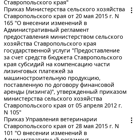
Ставропольского края"
Приказ Министерства сельского хозяйства
Ставропольского края от 20 мая 2015 г. N
165 "О внесении изменений в
Административный регламент
предоставления министерством сельского
хозяйства Ставропольского края
государственной услуги "Предоставление
за счет средств бюджета Ставропольского
края субсидий на компенсацию части
лизинговых платежей за
машиностроительную продукцию,
поставленную по договору финансовой
аренды (лизинга)", утвержденный приказом
министерства сельского хозяйства
Ставропольского края от 05 апреля 2012 г.
N 105"
Приказ Управления ветеринарии
Ставропольского края от 28 мая 2015 г. N
101 "О внесении изменений в
Административный регламент