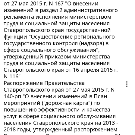
от 27 мая 2015 г. N 167 "О внесении
изменений в раздел 2 административного
регламента исполнения министерством
труда и социальной защиты населения
Ставропольского края государственной
функции "Осуществление регионального
государственного контроля (надзора) в
сфере социального обслуживания",
утвержденный приказом министерства
труда и социальной защиты населения
Ставропольского края от 16 апреля 2015 г.
N 116"
Распоряжение Правительства
Ставропольского края от 27 мая 2015 г. N
140-рп "О внесении изменений в План
мероприятий ("дорожная карта") по
повышению эффективности и качества
услуг в сфере социального обслуживания
населения Ставропольского края на 2013 -
2018 годы, утвержденный распоряжением