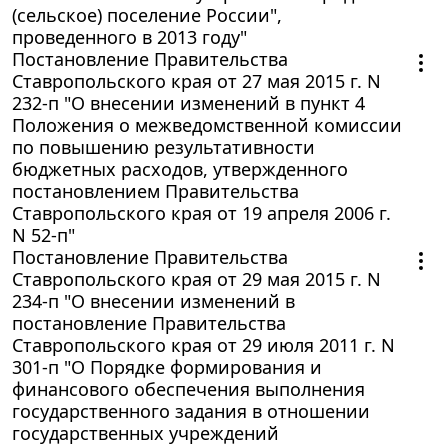
(сельское) поселение России",
проведенного в 2013 году"
Постановление Правительства
Ставропольского края от 27 мая 2015 г. N
232-п "О внесении изменений в пункт 4
Положения о межведомственной комиссии
по повышению результативности
бюджетных расходов, утвержденного
постановлением Правительства
Ставропольского края от 19 апреля 2006 г.
N 52-п"
Постановление Правительства
Ставропольского края от 29 мая 2015 г. N
234-п "О внесении изменений в
постановление Правительства
Ставропольского края от 29 июля 2011 г. N
301-п "О Порядке формирования и
финансового обеспечения выполнения
государственного задания в отношении
государственных учреждений