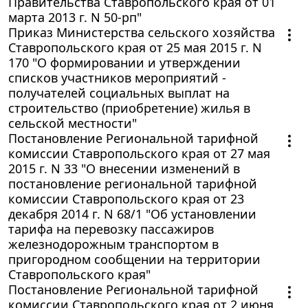
Правительства Ставропольского края от 01
марта 2013 г. N 50-рп"
Приказ Министерства сельского хозяйства
Ставропольского края от 25 мая 2015 г. N
170 "О формировании и утверждении
списков участников мероприятий -
получателей социальных выплат на
строительство (приобретение) жилья в
сельской местности"
Постановление Региональной тарифной
комиссии Ставропольского края от 27 мая
2015 г. N 33 "О внесении изменений в
постановление региональной тарифной
комиссии Ставропольского края от 23
декабря 2014 г. N 68/1 "Об установлении
тарифа на перевозку пассажиров
железнодорожным транспортом в
пригородном сообщении на территории
Ставропольского края"
Постановление Региональной тарифной
комиссии Ставропольского края от 2 июня