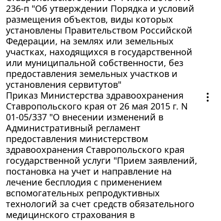
236-п "Об утверждении Порядка и условий
размещения объектов, виды которых
установлены Правительством Российской
Федерации, на землях или земельных
участках, находящихся в государственной
или муниципальной собственности, без
предоставления земельных участков и
установления сервитутов"
Приказ Министерства здравоохранения
Ставропольского края от 26 мая 2015 г. N
01-05/337 "О внесении изменений в
Административный регламент
предоставления министерством
здравоохранения Ставропольского края
государственной услуги "Прием заявлений,
постановка на учет и направление на
лечение бесплодия с применением
вспомогательных репродуктивных
технологий за счет средств обязательного
медицинского страхования в