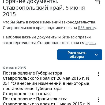
Горячие документы.
Ставропольский край. 6 июня
2015
Чтобы быть в курсе изменений законодательства 
Ставропольского края, подпишитесь на 
RSS-ленту
.
Наиболее важные документы и бизнес-справки
законодательства
Ставропольского края
см.
здесь
Раскрыть
обзоры
6 июня 2015
Постановление Губернатора
Ставропольского края от 26 мая 2015 г. N
251 "О внесении изменений в некоторые
постановления Губернатора
Ставропольского края"
Постановление Правительства
Ставропольского края от 1 июня 2015 г. N