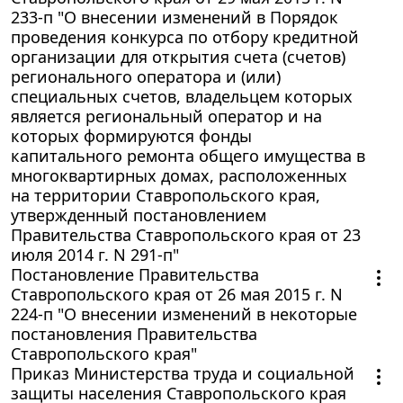
233-п "О внесении изменений в Порядок
проведения конкурса по отбору кредитной
организации для открытия счета (счетов)
регионального оператора и (или)
специальных счетов, владельцем которых
является региональный оператор и на
которых формируются фонды
капитального ремонта общего имущества в
многоквартирных домах, расположенных
на территории Ставропольского края,
утвержденный постановлением
Правительства Ставропольского края от 23
июля 2014 г. N 291-п"
Постановление Правительства
Ставропольского края от 26 мая 2015 г. N
224-п "О внесении изменений в некоторые
постановления Правительства
Ставропольского края"
Приказ Министерства труда и социальной
защиты населения Ставропольского края