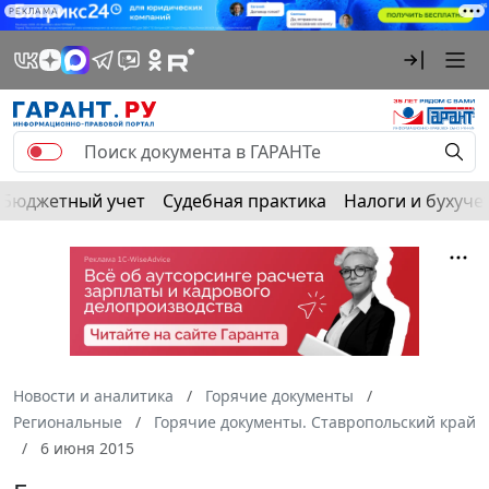
РЕКЛАМА
Бюджетный учет
Судебная практика
Налоги и бухуче
Новости и аналитика
Горячие документы
Региональные
Горячие документы. Ставропольский край
6 июня 2015