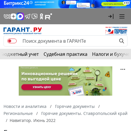
Бюджетный учет
Судебная практика
Налоги и бухуче
Новости и аналитика
Горячие документы
Региональные
Горячие документы. Ставропольский край
Навигатор. Июнь 2022