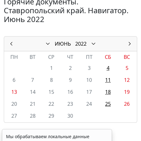
Горячие документы.
Ставропольский край. Навигатор.
Июнь 2022
ИЮНЬ
2022
ПН
ВТ
СР
ЧТ
ПТ
СБ
ВС
1
2
3
4
5
6
7
8
9
10
11
12
13
14
15
16
17
18
19
20
21
22
23
24
25
26
27
28
29
30
Мы обрабатываем локальные данные