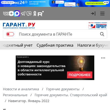
РЕКЛАМА
Бюджетный учет
Судебная практика
Налоги и бухуче
Новости и аналитика
Горячие документы
Региональные
Горячие документы. Ставропольский край
Навигатор. Январь 2022