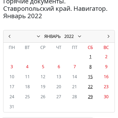
Горячие документы.
Ставропольский край. Навигатор.
Январь 2022
ЯНВАРЬ
2022
ПН
ВТ
СР
ЧТ
ПТ
СБ
ВС
1
2
3
4
5
6
7
8
9
10
11
12
13
14
15
16
17
18
19
20
21
22
23
24
25
26
27
28
29
30
31