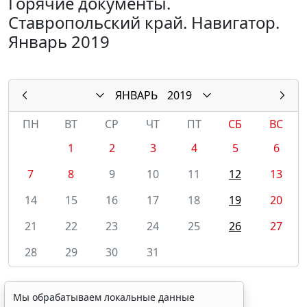
Горячие документы.
Ставропольский край. Навигатор.
Январь 2019
ЯНВАРЬ
2019
ПН
ВТ
СР
ЧТ
ПТ
СБ
ВС
1
2
3
4
5
6
7
8
9
10
11
12
13
14
15
16
17
18
19
20
21
22
23
24
25
26
27
28
29
30
31
Мы обрабатываем локальные данные