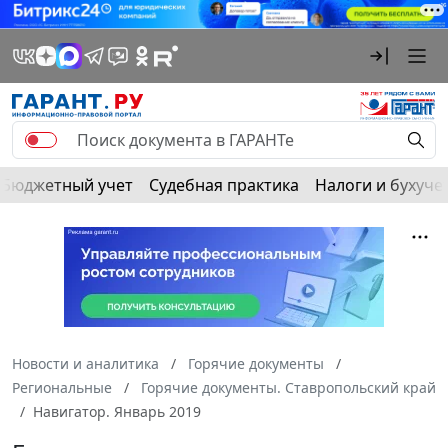
Бюджетный учет
Судебная практика
Налоги и бухуче
Новости и аналитика
Горячие документы
Региональные
Горячие документы. Ставропольский край
Навигатор. Январь 2019