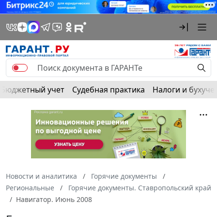
Бюджетный учет
Судебная практика
Налоги и бухуче
Новости и аналитика
Горячие документы
Региональные
Горячие документы. Ставропольский край
Навигатор. Июнь 2008