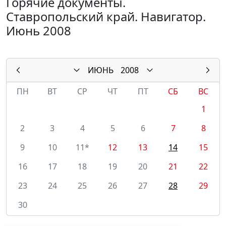
Горячие документы.
Ставропольский край. Навигатор.
Июнь 2008
ИЮНЬ
2008
ПН
ВТ
СР
ЧТ
ПТ
СБ
ВС
1
2
3
4
5
6
7
8
9
10
11*
12
13
14
15
16
17
18
19
20
21
22
23
24
25
26
27
28
29
30