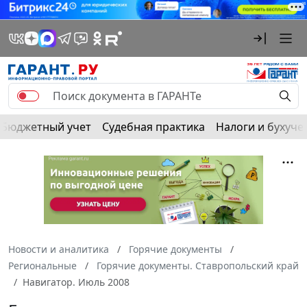
Бюджетный учет
Судебная практика
Налоги и бухуче
Новости и аналитика
Горячие документы
Региональные
Горячие документы. Ставропольский край
Навигатор. Июль 2008