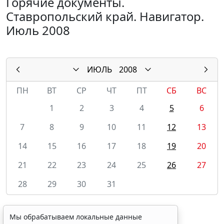
Горячие документы.
Ставропольский край. Навигатор.
Июль 2008
ИЮЛЬ
2008
ПН
ВТ
СР
ЧТ
ПТ
СБ
ВС
1
2
3
4
5
6
7
8
9
10
11
12
13
14
15
16
17
18
19
20
21
22
23
24
25
26
27
28
29
30
31
Мы обрабатываем локальные данные