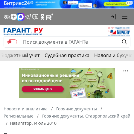
Бюджетный учет
Судебная практика
Налоги и бухуче
Новости и аналитика
Горячие документы
Региональные
Горячие документы. Ставропольский край
Навигатор. Июль 2010