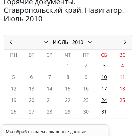
Горячие документы.
Ставропольский край. Навигатор.
Июль 2010
ИЮЛЬ
2010
ПН
ВТ
СР
ЧТ
ПТ
СБ
ВС
1
2
3
4
5
6
7
8
9
10
11
12
13
14
15
16
17
18
19
20
21
22
23
24
25
26
27
28
29
30
31
Мы обрабатываем локальные данные