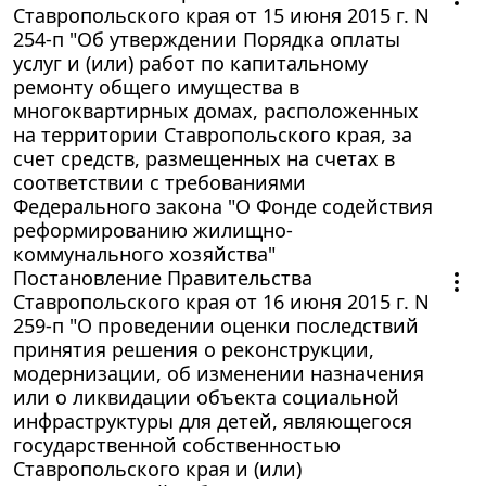
Ставропольского края от 15 июня 2015 г. N
254-п "Об утверждении Порядка оплаты
услуг и (или) работ по капитальному
ремонту общего имущества в
многоквартирных домах, расположенных
на территории Ставропольского края, за
счет средств, размещенных на счетах в
соответствии с требованиями
Федерального закона "О Фонде содействия
реформированию жилищно-
коммунального хозяйства"
Постановление Правительства
Ставропольского края от 16 июня 2015 г. N
259-п "О проведении оценки последствий
принятия решения о реконструкции,
модернизации, об изменении назначения
или о ликвидации объекта социальной
инфраструктуры для детей, являющегося
государственной собственностью
Ставропольского края и (или)