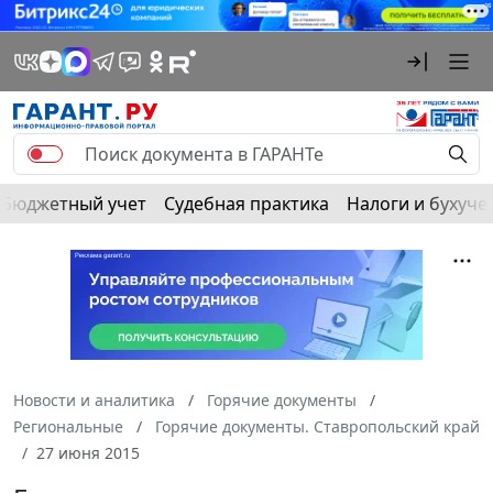
Бюджетный учет
Судебная практика
Налоги и бухуче
Новости и аналитика
Горячие документы
Региональные
Горячие документы. Ставропольский край
27 июня 2015