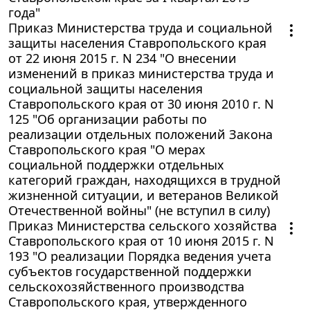
года"
Приказ Министерства труда и социальной
защиты населения Ставропольского края
от 22 июня 2015 г. N 234 "О внесении
изменений в приказ министерства труда и
социальной защиты населения
Ставропольского края от 30 июня 2010 г. N
125 "Об организации работы по
реализации отдельных положений Закона
Ставропольского края "О мерах
социальной поддержки отдельных
категорий граждан, находящихся в трудной
жизненной ситуации, и ветеранов Великой
Отечественной войны" (не вступил в силу)
Приказ Министерства сельского хозяйства
Ставропольского края от 10 июня 2015 г. N
193 "О реализации Порядка ведения учета
субъектов государственной поддержки
сельскохозяйственного производства
Ставропольского края, утвержденного