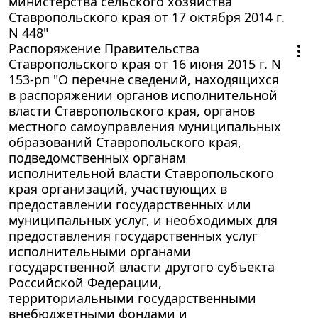
министерства сельского хозяйства
Ставропольского края от 17 октября 2014 г.
N 448"
Распоряжение Правительства
Ставропольского края от 16 июня 2015 г. N
153-рп "О перечне сведений, находящихся
в распоряжении органов исполнительной
власти Ставропольского края, органов
местного самоуправления муниципальных
образований Ставропольского края,
подведомственных органам
исполнительной власти Ставропольского
края организаций, участвующих в
предоставлении государственных или
муниципальных услуг, и необходимых для
предоставления государственных услуг
исполнительными органами
государственной власти другого субъекта
Российской Федерации,
территориальными государственными
внебюджетными фондами и