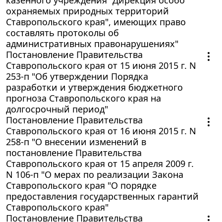
охраняемых природных территорий
Ставропольского края", имеющих право
составлять протоколы об
административных правонарушениях"
Постановление Правительства
Ставропольского края от 15 июня 2015 г. N
253-п "Об утверждении Порядка
разработки и утверждения бюджетного
прогноза Ставропольского края на
долгосрочный период"
Постановление Правительства
Ставропольского края от 16 июня 2015 г. N
258-п "О внесении изменений в
постановление Правительства
Ставропольского края от 15 апреля 2009 г.
N 106-п "О мерах по реализации Закона
Ставропольского края "О порядке
предоставления государственных гарантий
Ставропольского края"
Постановление Правительства