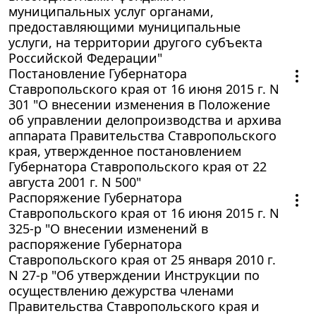
муниципальных услуг органами,
предоставляющими муниципальные
услуги, на территории другого субъекта
Российской Федерации"
Постановление Губернатора
Ставропольского края от 16 июня 2015 г. N
301 "О внесении изменения в Положение
об управлении делопроизводства и архива
аппарата Правительства Ставропольского
края, утвержденное постановлением
Губернатора Ставропольского края от 22
августа 2001 г. N 500"
Распоряжение Губернатора
Ставропольского края от 16 июня 2015 г. N
325-р "О внесении изменений в
распоряжение Губернатора
Ставропольского края от 25 января 2010 г.
N 27-р "Об утверждении Инструкции по
осуществлению дежурства членами
Правительства Ставропольского края и