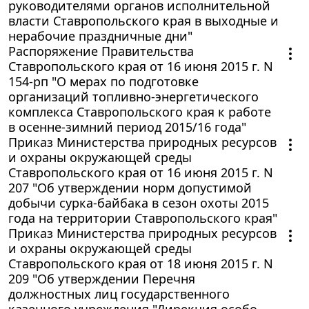
руководителями органов исполнительной
власти Ставропольского края в выходные и
нерабочие праздничные дни"
Распоряжение Правительства
Ставропольского края от 16 июня 2015 г. N
154-рп "О мерах по подготовке
организаций топливно-энергетического
комплекса Ставропольского края к работе
в осенне-зимний период 2015/16 года"
Приказ Министерства природных ресурсов
и охраны окружающей среды
Ставропольского края от 16 июня 2015 г. N
207 "Об утверждении норм допустимой
добычи сурка-байбака в сезон охоты 2015
года на территории Ставропольского края"
Приказ Министерства природных ресурсов
и охраны окружающей среды
Ставропольского края от 18 июня 2015 г. N
209 "Об утверждении Перечня
должностных лиц государственного
казенного учреждения "Дирекция особо