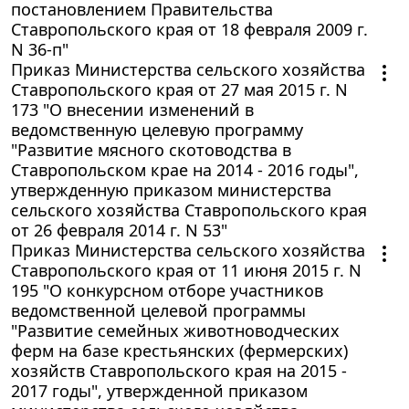
постановлением Правительства
Ставропольского края от 18 февраля 2009 г.
N 36-п"
Приказ Министерства сельского хозяйства
Ставропольского края от 27 мая 2015 г. N
173 "О внесении изменений в
ведомственную целевую программу
"Развитие мясного скотоводства в
Ставропольском крае на 2014 - 2016 годы",
утвержденную приказом министерства
сельского хозяйства Ставропольского края
от 26 февраля 2014 г. N 53"
Приказ Министерства сельского хозяйства
Ставропольского края от 11 июня 2015 г. N
195 "О конкурсном отборе участников
ведомственной целевой программы
"Развитие семейных животноводческих
ферм на базе крестьянских (фермерских)
хозяйств Ставропольского края на 2015 -
2017 годы", утвержденной приказом