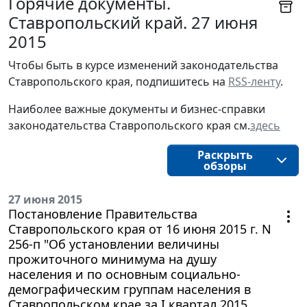
Горячие документы.
Ставропольский край. 27 июня
2015
Чтобы быть в курсе изменений законодательства 
Ставропольского края, подпишитесь на 
RSS-ленту
.
Наиболее важные документы и бизнес-справки
законодательства
Ставропольского края
см.
здесь
Раскрыть
обзоры
27 июня 2015
Постановление Правительства
Ставропольского края от 16 июня 2015 г. N
256-п "Об установлении величины
прожиточного минимума на душу
населения и по основным социально-
демографическим группам населения в
Ставропольском крае за I квартал 2015