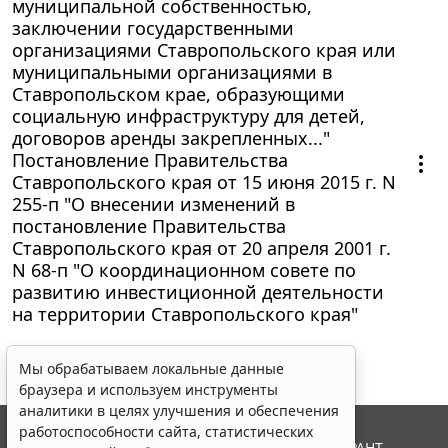
муниципальной собственностью,
заключении государственными
организациями Ставропольского края или
муниципальными организациями в
Ставропольском крае, образующими
социальную инфраструктуру для детей,
договоров аренды закрепленных..."
Постановление Правительства
Ставропольского края от 15 июня 2015 г. N
255-п "О внесении изменений в
постановление Правительства
Ставропольского края от 20 апреля 2001 г.
N 68-п "О координационном совете по
развитию инвестиционной деятельности
на территории Ставропольского края"
Мы обрабатываем локальные данные
браузера и используем инструменты
аналитики в целях улучшения и обеспечения
работоспособности сайта, статистических
© ООО "НПП "ГАРАНТ-СЕРВИС", 2026. Система ГАРАНТ