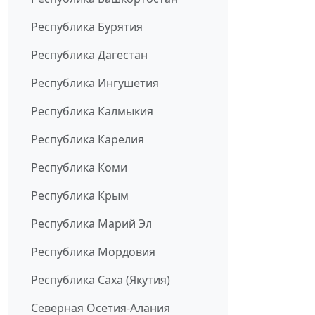
Республика Бурятия
Республика Дагестан
Республика Ингушетия
Республика Калмыкия
Республика Карелия
Республика Коми
Республика Крым
Республика Марий Эл
Республика Мордовия
Республика Саха (Якутия)
Северная Осетия-Алания