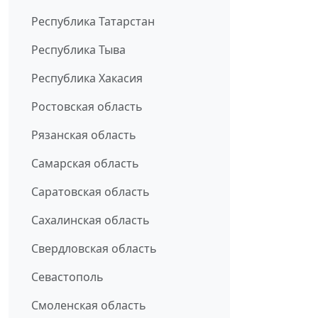
Республика Татарстан
Республика Тыва
Республика Хакасия
Ростовская область
Рязанская область
Самарская область
Саратовская область
Сахалинская область
Свердловская область
Севастополь
Смоленская область