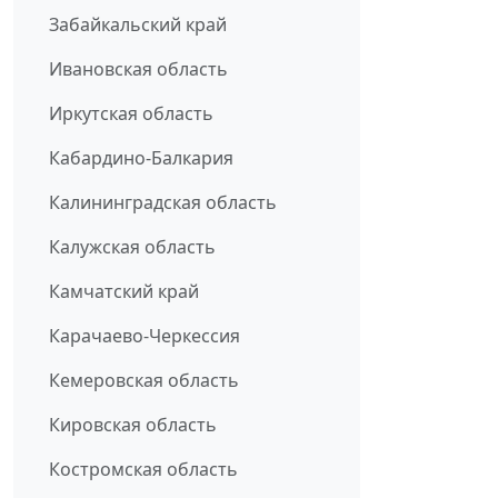
Забайкальский край
Ивановская область
Иркутская область
Кабардино-Балкария
Калининградская область
Калужская область
Камчатский край
Карачаево-Черкессия
Кемеровская область
Кировская область
Костромская область