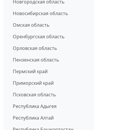
Новгородская область
Новосибирская область
Омская область
Оренбургская область
Орловская область
Пензенская область
Пермский край
Приморский край
Псковская область
Республика Адыгея
Республика Алтай
Республика Башкортостан