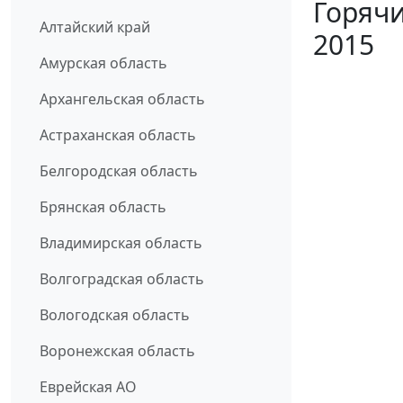
Горячи
Алтайский край
2015
Амурская область
Архангельская область
Астраханская область
Белгородская область
Брянская область
Владимирская область
Волгоградская область
Вологодская область
Воронежская область
Еврейская АО