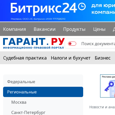
Компания
Вакансии
Продукты
Цены
Судебная практика
Налоги и бухучет
Бизнес
Федеральные
Региональные
Москва
Новости и ан
Санкт-Петербург