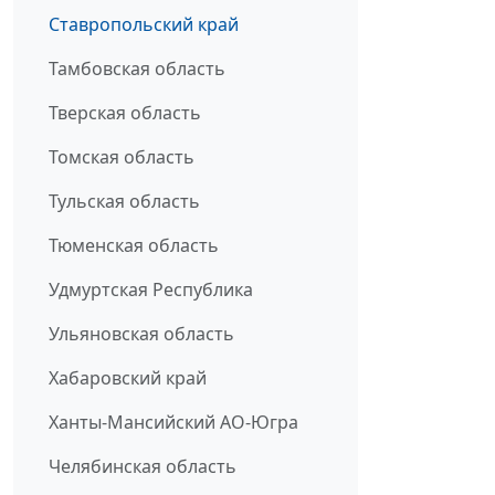
Ставропольский край
Тамбовская область
Тверская область
Томская область
Тульская область
Тюменская область
Удмуртская Республика
Ульяновская область
Хабаровский край
Ханты-Мансийский АО-Югра
Челябинская область