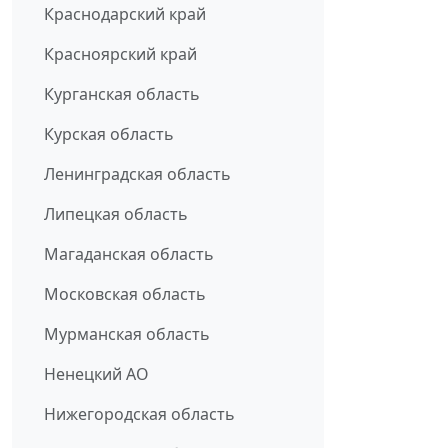
Краснодарский край
Красноярский край
Курганская область
Курская область
Ленинградская область
Липецкая область
Магаданская область
Московская область
Мурманская область
Ненецкий АО
Нижегородская область