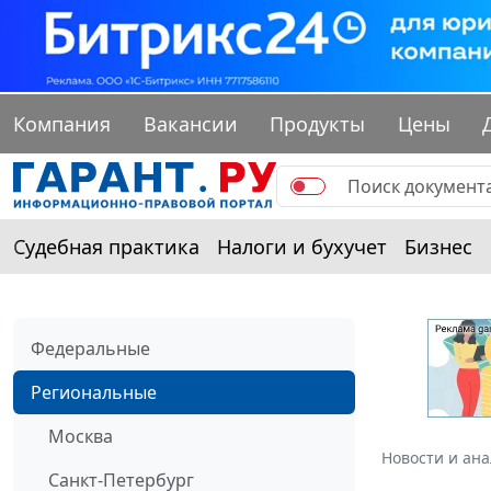
Компания
Вакансии
Продукты
Цены
Судебная практика
Налоги и бухучет
Бизнес
Федеральные
Региональные
Москва
Новости и ан
Санкт-Петербург