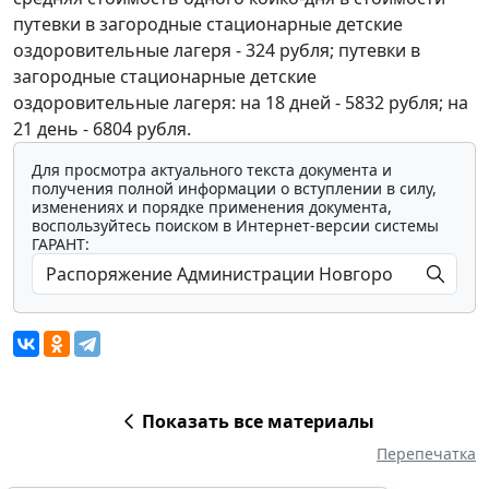
путевки в загородные стационарные детские
оздоровительные лагеря - 324 рубля; путевки в
загородные стационарные детские
оздоровительные лагеря: на 18 дней - 5832 рубля; на
21 день - 6804 рубля.
Для просмотра актуального текста документа и
получения полной информации о вступлении в силу,
изменениях и порядке применения документа,
воспользуйтесь поиском в Интернет-версии системы
ГАРАНТ:
Показать все материалы
Перепечатка