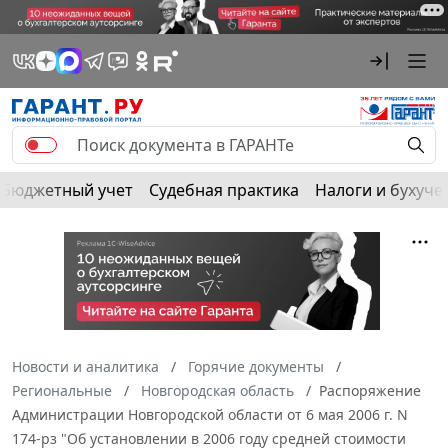
Бюджетный учет
Судебная практика
Налоги и бухуче
Новости и аналитика
Горячие документы
Региональные
Новгородская область
Распоряжение
Администрации Новгородской области от 6 мая 2006 г. N
174-рз "Об установлении в 2006 году средней стоимости