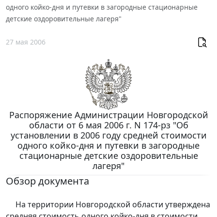
одного койко-дня и путевки в загородные стационарные
детские оздоровительные лагеря"
27 мая 2006
Распоряжение Администрации Новгородской
области от 6 мая 2006 г. N 174-рз "Об
установлении в 2006 году средней стоимости
одного койко-дня и путевки в загородные
стационарные детские оздоровительные
лагеря"
Обзор документа
На территории Новгородской области утверждена
средняя стоимость одного койко-дня в стоимости