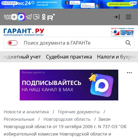
РЕКЛАМА
Бюджетный учет
Судебная практика
Налоги и бухуче
Новости и аналитика
Горячие документы
Региональные
Новгородская область
Закон
Новгородской области от 19 октября 2006 г. N 737-ОЗ "Об
избирательной комиссии Новгородской области и