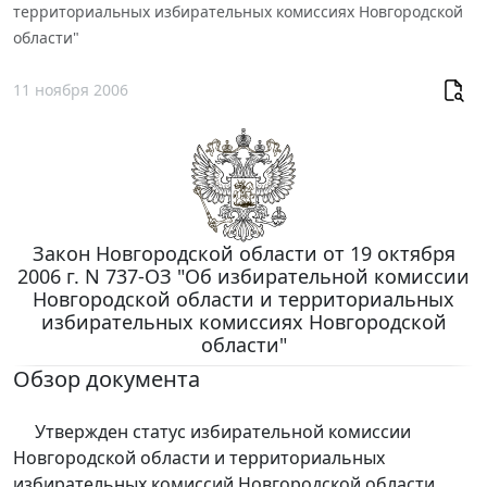
территориальных избирательных комиссиях Новгородской
области"
11 ноября 2006
Закон Новгородской области от 19 октября
2006 г. N 737-ОЗ "Об избирательной комиссии
Новгородской области и территориальных
избирательных комиссиях Новгородской
области"
Обзор документа
Утвержден статус избирательной комиссии
Новгородской области и территориальных
избирательных комиссий Новгородской области,