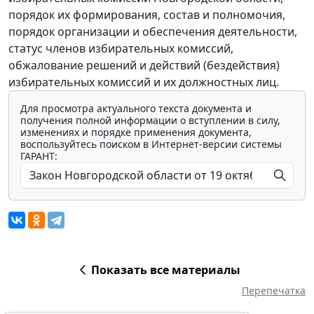
порядок их формирования, состав и полномочия,
порядок организации и обеспечения деятельности,
статус членов избирательных комиссий,
обжалование решений и действий (бездействия)
избирательных комиссий и их должностных лиц.
Для просмотра актуального текста документа и
получения полной информации о вступлении в силу,
изменениях и порядке применения документа,
воспользуйтесь поиском в Интернет-версии системы
ГАРАНТ:
Показать все материалы
Перепечатка