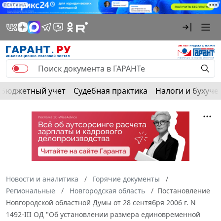
РЕКЛАМА
Бюджетный учет
Судебная практика
Налоги и бухуче
Новости и аналитика
Горячие документы
Региональные
Новгородская область
Постановление
Новгородской областной Думы от 28 сентября 2006 г. N
1492-III ОД "Об установлении размера единовременной