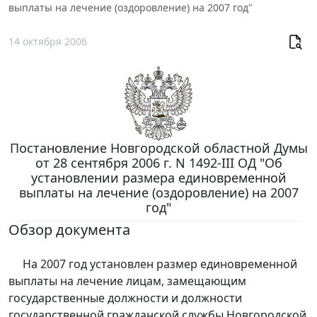
выплаты на лечение (оздоровление) на 2007 год"
14 октября 2006
Постановление Новгородской областной Думы
от 28 сентября 2006 г. N 1492-III ОД "Об
установлении размера единовременной
выплаты на лечение (оздоровление) на 2007
год"
Обзор документа
На 2007 год установлен размер единовременной
выплаты на лечение лицам, замещающим
государственные должности и должности
государственной гражданской службы Новгородской