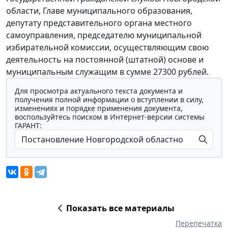
области, Главе муниципального образования,
депутату представительного органа местного
самоуправления, председателю муниципальной
избирательной комиссии, осуществляющим свою
деятельность на постоянной (штатной) основе и
муниципальным служащим в сумме 27300 рублей.
Для просмотра актуального текста документа и
получения полной информации о вступлении в силу,
изменениях и порядке применения документа,
воспользуйтесь поиском в Интернет-версии системы
ГАРАНТ:
Показать все материалы
Перепечатка