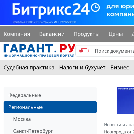
Компания
Вакансии
Продукты
Цены
Судебная практика
Налоги и бухучет
Бизнес
Федеральные
Региональные
Москва
Новости и ан
Санкт-Петербург
Новгорода от 