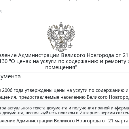
6
вление Администрации Великого Новгорода от 21
 130 "О ценах на услуги по содержанию и ремонту
помещения"
кумента
2006 года утверждены цены на услуги по содержанию и
щения, предоставляемые населению Великого Новгоро
тра актуального текста документа и получения полной информа
 документа, воспользуйтесь поиском в Интернет-версии систе