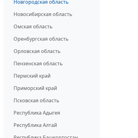
Новгородская область
Новосибирская область
Омская область
Оренбургская область
Орловская область
Пензенская область
Пермский край
Приморский край
Псковская область
Республика Адыгея
Республика Алтай
Республика Башкортостан