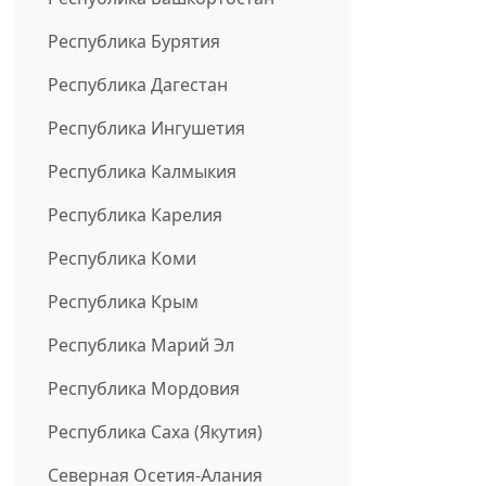
Республика Бурятия
Республика Дагестан
Республика Ингушетия
Республика Калмыкия
Республика Карелия
Республика Коми
Республика Крым
Республика Марий Эл
Республика Мордовия
Республика Саха (Якутия)
Северная Осетия-Алания