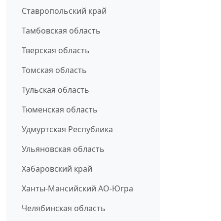
Ставропольский край
Тамбовская область
Тверская область
Томская область
Тульская область
Тюменская область
Удмуртская Республика
Ульяновская область
Хабаровский край
Ханты-Мансийский АО-Югра
Челябинская область