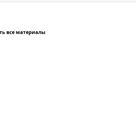
ть все материалы