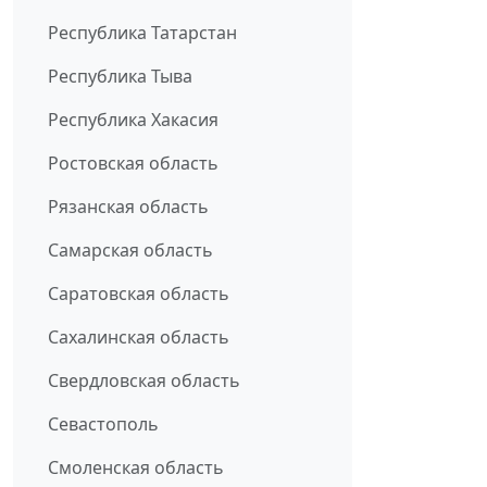
Республика Татарстан
Республика Тыва
Республика Хакасия
Ростовская область
Рязанская область
Самарская область
Саратовская область
Сахалинская область
Свердловская область
Севастополь
Смоленская область