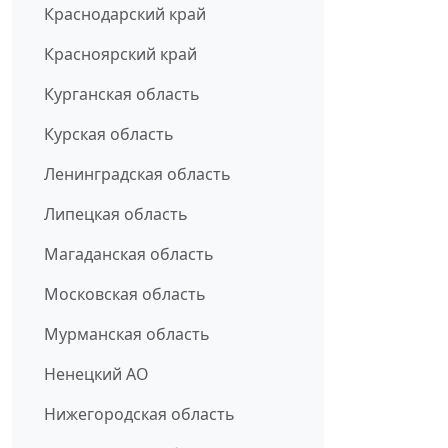
Краснодарский край
Красноярский край
Курганская область
Курская область
Ленинградская область
Липецкая область
Магаданская область
Московская область
Мурманская область
Ненецкий АО
Нижегородская область