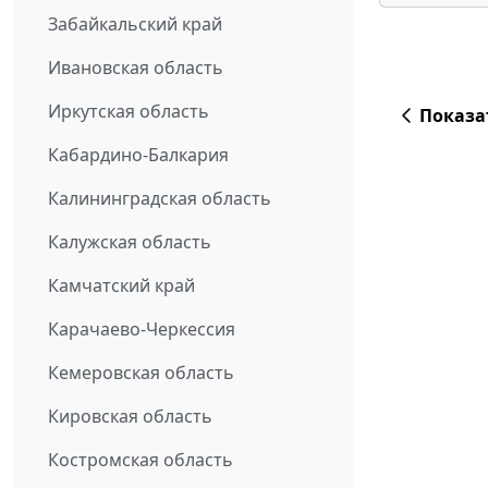
Забайкальский край
Ивановская область
Иркутская область
Показа
Кабардино-Балкария
Калининградская область
Калужская область
Камчатский край
Карачаево-Черкессия
Кемеровская область
Кировская область
Костромская область