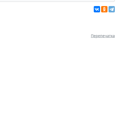
Перепечатка