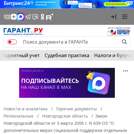
Бюджетный учет
Судебная практика
Налоги и бухуче
Новости и аналитика
Горячие документы
Региональные
Новгородская область
Закон
Новгородской области от 3 марта 2006 г. N 639-ОЗ "О
дополнительных мерах социальной поддержки отдельным