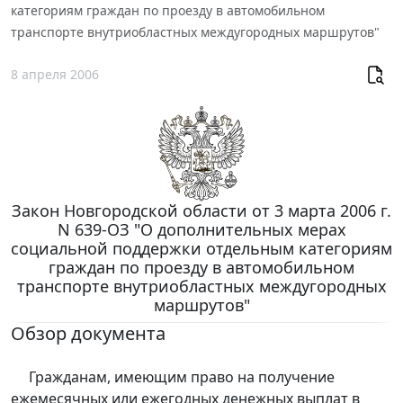
категориям граждан по проезду в автомобильном
транспорте внутриобластных междугородных маршрутов"
8 апреля 2006
Закон Новгородской области от 3 марта 2006 г.
N 639-ОЗ "О дополнительных мерах
социальной поддержки отдельным категориям
граждан по проезду в автомобильном
транспорте внутриобластных междугородных
маршрутов"
Обзор документа
Гражданам, имеющим право на получение
ежемесячных или ежегодных денежных выплат в