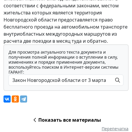
соответствии с федеральными законами, местом
жительства которых является территория
Новгородской области предоставляется право
бесплатного проезда на автомобильном транспорте
внутриобластных междугородных маршрутов из
расчета две поездки в месяц туда и обратно.
Для просмотра актуального текста документа и
получения полной информации о вступлении в силу,
изменениях и порядке применения документа,
воспользуйтесь поиском в Интернет-версии системы
ГАРАНТ:
Показать все материалы
Перепечатка