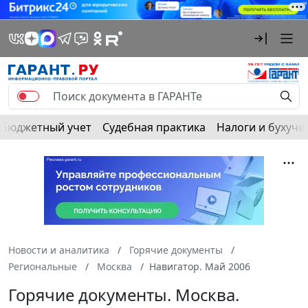
Бюджетный учет
Судебная практика
Налоги и бухуче
Новости и аналитика
Горячие документы
Региональные
Москва
Навигатор. Май 2006
Горячие документы. Москва.