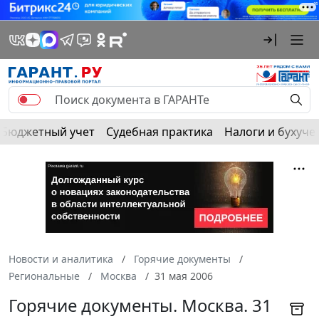
Бюджетный учет
Судебная практика
Налоги и бухуче
Новости и аналитика
Горячие документы
Региональные
Москва
31 мая 2006
Горячие документы. Москва. 31