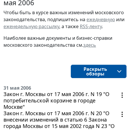
мая 2006
Чтобы быть в курсе важных изменений московского
законодательства, подпишитесь на
ежедневную
или
еженедельную рассылку
, а также
RSS-ленту
.
Наиболее важные документы и бизнес-справки
московского законодательства см.
здесь
Раскрыть
обзоры
31 мая 2006
Закон г. Москвы от 17 мая 2006 г. N 19 "О
потребительской корзине в городе
Москве"
Закон г. Москвы от 17 мая 2006 г. N 20 "О
внесении изменений в статью 6 Закона
города Москвы от 15 мая 2002 года N 23 "О