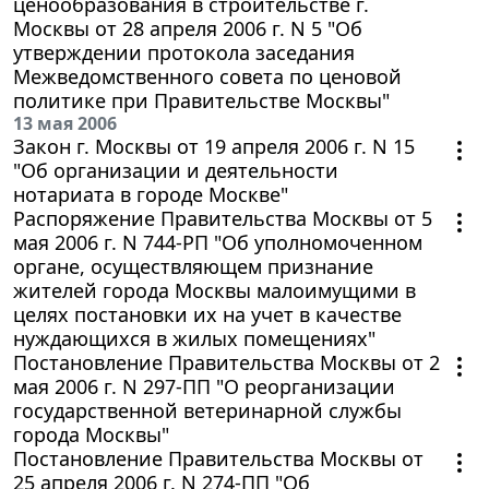
ценообразования в строительстве г.
Москвы от 28 апреля 2006 г. N 5 "Об
утверждении протокола заседания
Межведомственного совета по ценовой
политике при Правительстве Москвы"
13 мая 2006
Закон г. Москвы от 19 апреля 2006 г. N 15
"Об организации и деятельности
нотариата в городе Москве"
Распоряжение Правительства Москвы от 5
мая 2006 г. N 744-РП "Об уполномоченном
органе, осуществляющем признание
жителей города Москвы малоимущими в
целях постановки их на учет в качестве
нуждающихся в жилых помещениях"
Постановление Правительства Москвы от 2
мая 2006 г. N 297-ПП "О реорганизации
государственной ветеринарной службы
города Москвы"
Постановление Правительства Москвы от
25 апреля 2006 г. N 274-ПП "Об