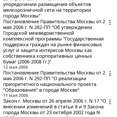
упорядочении размещения объектов
мелкорозничной сети на территории
города Москвы"
Постановление Правительства Москвы от 2
мая 2006 г. N 282-ПП "Об утверждении
Городской межведомственной
комплексной программы "Государственная
поддержка граждан на рынке финансовых
услуг и защита интересов Москвы как
собственника корпоративных ценных
бумаг (2006-2008 гг.)"
12 мая 2006
Постановление Правительства Москвы от 2
мая 2006 г. N 292-ПП "О реализации
приоритетного национального проекта
"Образование" в городе Москве"
11 мая 2006
Закон г. Москвы от 26 апреля 2006 г. N 17 "О
внесении изменений в статьи 8 и 9 Закона
города Москвы от 23 октября 2002 года N