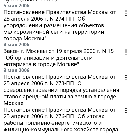
5 мая 2006
Постановление Правительства Москвы от
25 апреля 2006 г. N 274-ПП "Об
упорядочении размещения объектов
мелкорозничной сети на территории
города Москвы"
4 мая 2006
Закон г. Москвы от 19 апреля 2006 г. N 15
"Об организации и деятельности
нотариата в городе Москве"
3 мая 2006
Постановление Правительства Москвы от
25 апреля 2006 г. N 273-ПП "О
совершенствовании порядка установления
ставок арендной платы за землю в городе
Москве"
Постановление Правительства Москвы от
25 апреля 2006 г. N 276-ПП "Об итогах
работы топливно-энергетического и
жилищно-коммунального хозяйств города