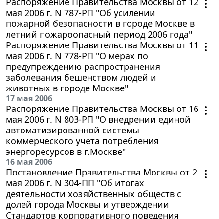
Распоряжение Правительства Москвы от 12
мая 2006 г. N 787-РП "Об усилении
пожарной безопасности в городе Москве в
летний пожароопасный период 2006 года"
Распоряжение Правительства Москвы от 11
мая 2006 г. N 778-РП "О мерах по
предупреждению распространения
заболевания бешенством людей и
животных в городе Москве"
17 мая 2006
Распоряжение Правительства Москвы от 16
мая 2006 г. N 803-РП "О внедрении единой
автоматизированной системы
коммерческого учета потребления
энергоресурсов в г.Москве"
16 мая 2006
Постановление Правительства Москвы от 2
мая 2006 г. N 304-ПП "Об итогах
деятельности хозяйственных обществ с
долей города Москвы и утверждении
Стандартов корпоративного поведения