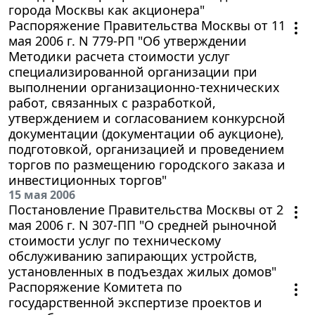
города Москвы как акционера"
Распоряжение Правительства Москвы от 11
мая 2006 г. N 779-РП "Об утверждении
Методики расчета стоимости услуг
специализированной организации при
выполнении организационно-технических
работ, связанных с разработкой,
утверждением и согласованием конкурсной
документации (документации об аукционе),
подготовкой, организацией и проведением
торгов по размещению городского заказа и
инвестиционных торгов"
15 мая 2006
Постановление Правительства Москвы от 2
мая 2006 г. N 307-ПП "О средней рыночной
стоимости услуг по техническому
обслуживанию запирающих устройств,
установленных в подъездах жилых домов"
Распоряжение Комитета по
государственной экспертизе проектов и