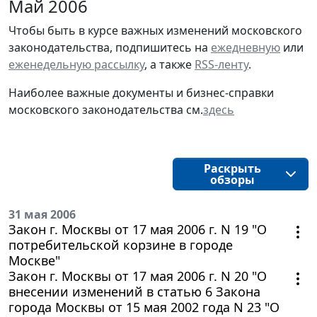
Май 2006
Чтобы быть в курсе важных изменений московского
законодательства, подпишитесь на
ежедневную
или
еженедельную рассылку
, а также
RSS-ленту
.
Наиболее важные документы и бизнес-справки
московского законодательства см.
здесь
Раскрыть
обзоры
31 мая 2006
Закон г. Москвы от 17 мая 2006 г. N 19 "О
потребительской корзине в городе
Москве"
Закон г. Москвы от 17 мая 2006 г. N 20 "О
внесении изменений в статью 6 Закона
города Москвы от 15 мая 2002 года N 23 "О