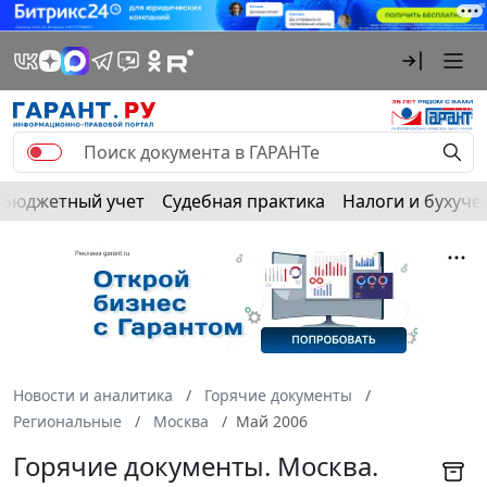
Бюджетный учет
Судебная практика
Налоги и бухуче
Новости и аналитика
Горячие документы
Региональные
Москва
Май 2006
Горячие документы. Москва.