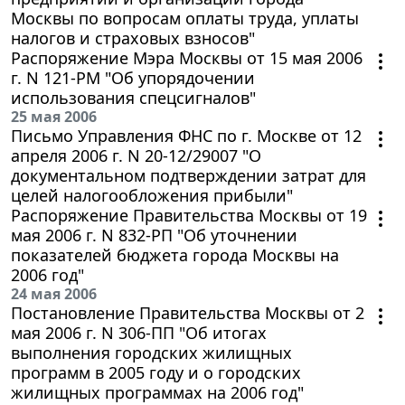
Москвы по вопросам оплаты труда, уплаты
налогов и страховых взносов"
Распоряжение Мэра Москвы от 15 мая 2006
г. N 121-РМ "Об упорядочении
использования спецсигналов"
25 мая 2006
Письмо Управления ФНС по г. Москве от 12
апреля 2006 г. N 20-12/29007 "О
документальном подтверждении затрат для
целей налогообложения прибыли"
Распоряжение Правительства Москвы от 19
мая 2006 г. N 832-РП "Об уточнении
показателей бюджета города Москвы на
2006 год"
24 мая 2006
Постановление Правительства Москвы от 2
мая 2006 г. N 306-ПП "Об итогах
выполнения городских жилищных
программ в 2005 году и о городских
жилищных программах на 2006 год"