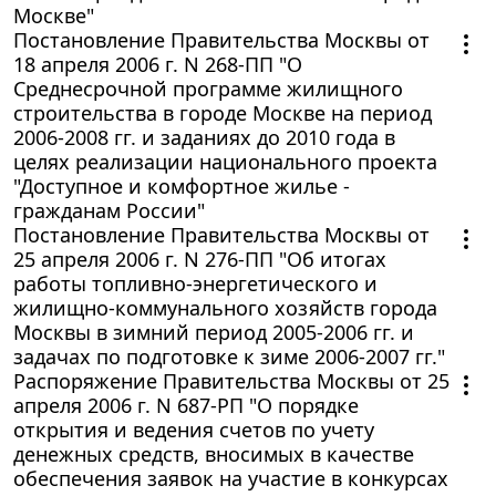
Москве"
Постановление Правительства Москвы от
18 апреля 2006 г. N 268-ПП "О
Среднесрочной программе жилищного
строительства в городе Москве на период
2006-2008 гг. и заданиях до 2010 года в
целях реализации национального проекта
"Доступное и комфортное жилье -
гражданам России"
Постановление Правительства Москвы от
25 апреля 2006 г. N 276-ПП "Об итогах
работы топливно-энергетического и
жилищно-коммунального хозяйств города
Москвы в зимний период 2005-2006 гг. и
задачах по подготовке к зиме 2006-2007 гг."
Распоряжение Правительства Москвы от 25
апреля 2006 г. N 687-РП "О порядке
открытия и ведения счетов по учету
денежных средств, вносимых в качестве
обеспечения заявок на участие в конкурсах