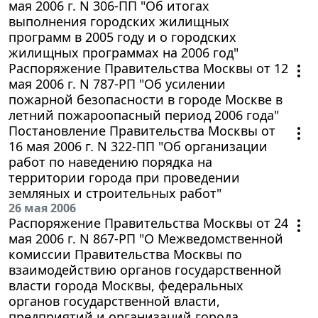
мая 2006 г. N 306-ПП "Об итогах
выполнения городских жилищных
программ в 2005 году и о городских
жилищных программах на 2006 год"
Распоряжение Правительства Москвы от 12
мая 2006 г. N 787-РП "Об усилении
пожарной безопасности в городе Москве в
летний пожароопасный период 2006 года"
Постановление Правительства Москвы от
16 мая 2006 г. N 322-ПП "Об организации
работ по наведению порядка на
территории города при проведении
земляных и строительных работ"
26 мая 2006
Распоряжение Правительства Москвы от 24
мая 2006 г. N 867-РП "О Межведомственной
комиссии Правительства Москвы по
взаимодействию органов государственной
власти города Москвы, федеральных
органов государственной власти,
предприятий и организаций города