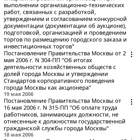
выполнении организационно-технических
работ, связанных с разработкой,
утверждением и согласованием конкурсной
документации (документации об аукционе),
подготовкой, организацией и проведением
торгов по размещению городского заказа и
инвестиционных торгов"
Постановление Правительства Москвы от 2
мая 2006 г. N 304-ПП "Об итогах
деятельности хозяйственных обществ с
долей города Москвы и утверждении
Стандартов корпоративного поведения
города Москвы как акционера"
19 мая 2006
Постановление Правительства Москвы от
16 мая 2006 г. N 315-ПП "Об оплате труда
работников, занимающих должности, не
отнесенные к должностям государственной
гражданской службы города Москвы"
18 мая 2006