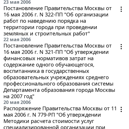
23 мая 2006
Постановление Правительства Москвы от
16 мая 2006 г. N 322-ПП "Об организации
работ по наведению порядка на
территории города при проведении
земляных и строительных работ"
22 мая 2006
Постановление Правительства Москвы от
16 мая 2006 г. N 321-ПП "Об утверждении
финансовых нормативов затрат на
содержание одного обучающегося,
воспитанника в государственных
образовательных учреждениях среднего
профессионального образования системы
Департамента образования города Москвы
на 2007 год"
20 мая 2006
Распоряжение Правительства Москвы от 11
мая 2006 г. N 779-РП "Об утверждении
Методики расчета стоимости услуг
специализированной организации при