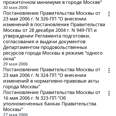
прожиточном минимуме в городе Москве"
30 мая 2006
Постановление Правительства Москвы от
23 мая 2006 г. N 326-ПП "О внесении
изменений в постановление Правительства
Москвы от 28 декабря 2004 г. N 949-ПП и
утверждении Регламента подготовки,
согласования и выдачи документов
Департаментом продовольственных
ресурсов города Москвы в режиме "одного
окна"
29 мая 2006
Постановление Правительства Москвы от
23 мая 2006 г. N 324-ПП "О внесении
изменений в нормативно-правовые акты
города Москвы"
Постановление Правительства Москвы от
16 мая 2006 г. N 323-ПП "Об
уполномоченных банках Правительства
Москвы"
27 мая 2006