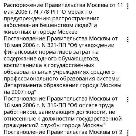
Распоряжение Правительства Москвы от 11
мая 2006 г. N 778-РП "О мерах по
предупреждению распространения
заболевания бешенством людей и
животных в городе Москве"
Постановление Правительства Москвы от
16 мая 2006 г. N 321-ПП "Об утверждении
финансовых нормативов затрат на
содержание одного обучающегося,
воспитанника в государственных
образовательных учреждениях среднего
профессионального образования системы
Департамента образования города Москвы
на 2007 год"
Постановление Правительства Москвы от
16 мая 2006 г. N 315-ПП "Об оплате труда
работников, занимающих должности, не
отнесенные к должностям государственной
гражданской службы города Москвы"
Постановление Правительства Москвы от 2