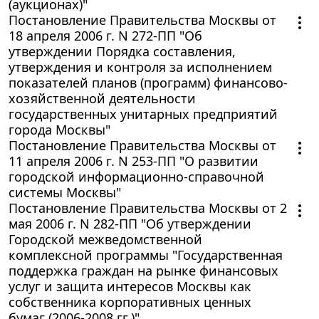
(аукционах)"
Постановление Правительства Москвы от
18 апреля 2006 г. N 272-ПП "Об
утверждении Порядка составления,
утверждения и контроля за исполнением
показателей планов (программ) финансово-
хозяйственной деятельности
государственных унитарных предприятий
города Москвы"
Постановление Правительства Москвы от
11 апреля 2006 г. N 253-ПП "О развитии
городской информационно-справочной
системы Москвы"
Постановление Правительства Москвы от 2
мая 2006 г. N 282-ПП "Об утверждении
Городской межведомственной
комплексной программы "Государственная
поддержка граждан на рынке финансовых
услуг и защита интересов Москвы как
собственника корпоративных ценных
бумаг (2006-2008 гг.)"