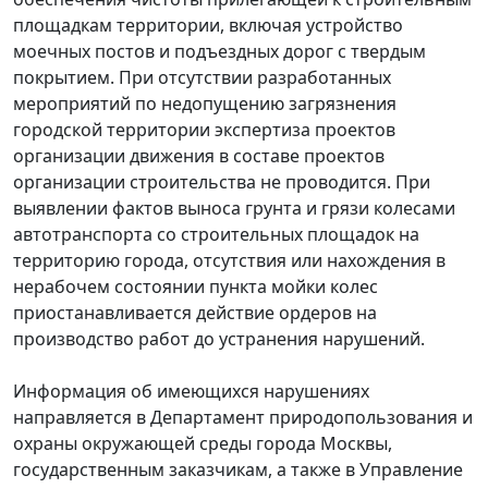
площадкам территории, включая устройство
моечных постов и подъездных дорог с твердым
покрытием. При отсутствии разработанных
мероприятий по недопущению загрязнения
городской территории экспертиза проектов
организации движения в составе проектов
организации строительства не проводится. При
выявлении фактов выноса грунта и грязи колесами
автотранспорта со строительных площадок на
территорию города, отсутствия или нахождения в
нерабочем состоянии пункта мойки колес
приостанавливается действие ордеров на
производство работ до устранения нарушений.
Информация об имеющихся нарушениях
направляется в Департамент природопользования и
охраны окружающей среды города Москвы,
государственным заказчикам, а также в Управление