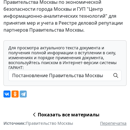
Правительства Москвы по экономической
безопасности города Москвы и ГУП "Центр
информационно-аналитических технологий" для
принятия мер и учета в Реестре деловой репутации
партнеров Правительства Москвы.
Для просмотра актуального текста документа и
получения полной информации о вступлении в силу,
изменениях и порядке применения документа,
воспользуйтесь поиском в Интернет-версии системы
ГАРАНТ:
Показать все материалы
Источник:
Правительство Москвы
Перепечатка