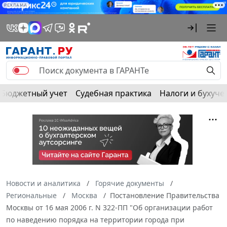
РЕКЛАМА
Бюджетный учет
Судебная практика
Налоги и бухуче
Новости и аналитика
Горячие документы
Региональные
Москва
Постановление Правительства
Москвы от 16 мая 2006 г. N 322-ПП "Об организации работ
по наведению порядка на территории города при