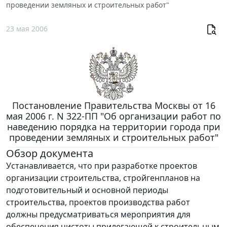
проведении земляных и строительных работ"
23 мая 2006
Постановление Правительства Москвы от 16
мая 2006 г. N 322-ПП "Об организации работ по
наведению порядка на территории города при
проведении земляных и строительных работ"
Обзор документа
Устанавливается, что при разработке проектов
организации строительства, стройгенпланов на
подготовительный и основной периоды
строительства, проектов производства работ
должны предусматриваться мероприятия для
обеспечения чистоты прилегающей к строительным