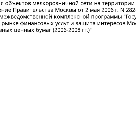
я объектов мелкорозничной сети на территории
ние Правительства Москвы от 2 мая 2006 г. N 28
 межведомственной комплексной программы "Гос
 рынке финансовых услуг и защита интересов Мо
ных ценных бумаг (2006-2008 гг.)"