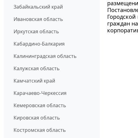
размещени
Забайкальский край
Постановле
Городской
Ивановская область
граждан на
корпоратив
Иркутская область
Кабардино-Балкария
Калининградская область
Калужская область
Камчатский край
Карачаево-Черкессия
Кемеровская область
Кировская область
Костромская область