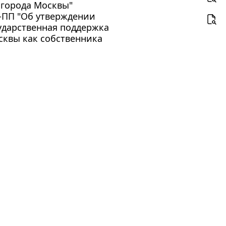
 города Москвы"
2-ПП "Об утверждении
ударственная поддержка
сквы как собственника