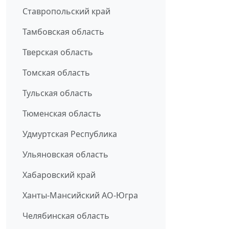
Ставропольский край
Тамбовская область
Тверская область
Томская область
Тульская область
Тюменская область
Удмуртская Республика
Ульяновская область
Хабаровский край
Ханты-Мансийский АО-Югра
Челябинская область