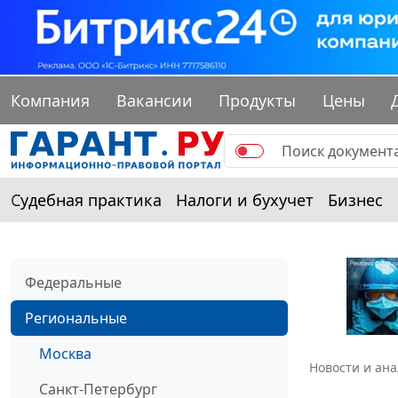
Компания
Вакансии
Продукты
Цены
Судебная практика
Налоги и бухучет
Бизнес
Федеральные
Региональные
Москва
Новости и ан
Санкт-Петербург