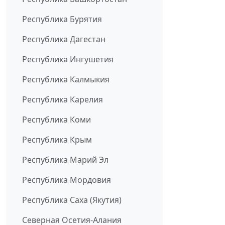
Республика Бурятия
Республика Дагестан
Республика Ингушетия
Республика Калмыкия
Республика Карелия
Республика Коми
Республика Крым
Республика Марий Эл
Республика Мордовия
Республика Саха (Якутия)
Северная Осетия-Алания