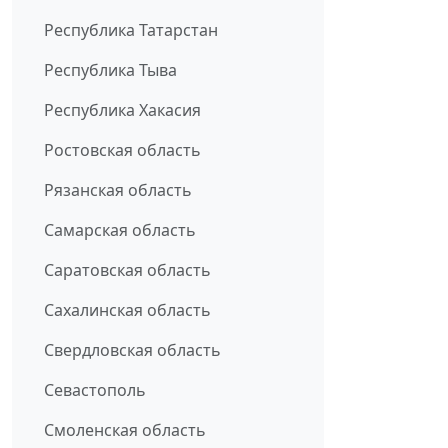
Республика Татарстан
Республика Тыва
Республика Хакасия
Ростовская область
Рязанская область
Самарская область
Саратовская область
Сахалинская область
Свердловская область
Севастополь
Смоленская область