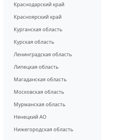
Краснодарский край
Красноярский край
Курганская область
Курская область
Ленинградская область
Липецкая область
Магаданская область
Московская область
Мурманская область
Ненецкий АО
Нижегородская область