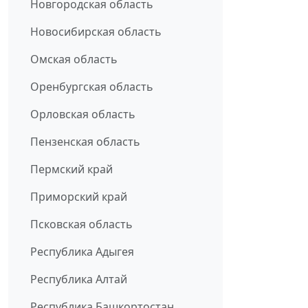
Новгородская область
Новосибирская область
Омская область
Оренбургская область
Орловская область
Пензенская область
Пермский край
Приморский край
Псковская область
Республика Адыгея
Республика Алтай
Республика Башкортостан