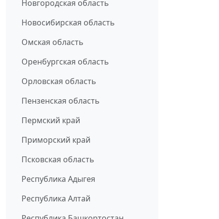
Новгородская область
Новосибирская область
Омская область
Оренбургская область
Орловская область
Пензенская область
Пермский край
Приморский край
Псковская область
Республика Адыгея
Республика Алтай
Республика Башкортостан