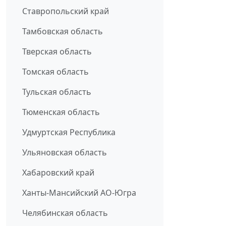
Ставропольский край
Тамбовская область
Тверская область
Томская область
Тульская область
Тюменская область
Удмуртская Республика
Ульяновская область
Хабаровский край
Ханты-Мансийский АО-Югра
Челябинская область