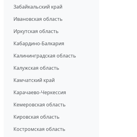
Забайкальский край
Ивановская область
Иркутская область
Кабардино-Балкария
Калининградская область
Калужская область
Камчатский край
Карачаево-Черкессия
Кемеровская область
Кировская область
Костромская область