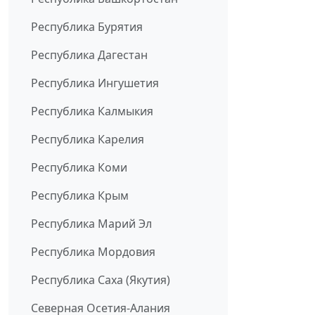
Республика Бурятия
Республика Дагестан
Республика Ингушетия
Республика Калмыкия
Республика Карелия
Республика Коми
Республика Крым
Республика Марий Эл
Республика Мордовия
Республика Саха (Якутия)
Северная Осетия-Алания