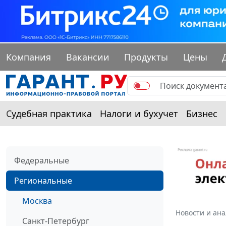
Компания
Вакансии
Продукты
Цены
Судебная практика
Налоги и бухучет
Бизнес
Федеральные
Региональные
Москва
Новости и ан
Санкт-Петербург