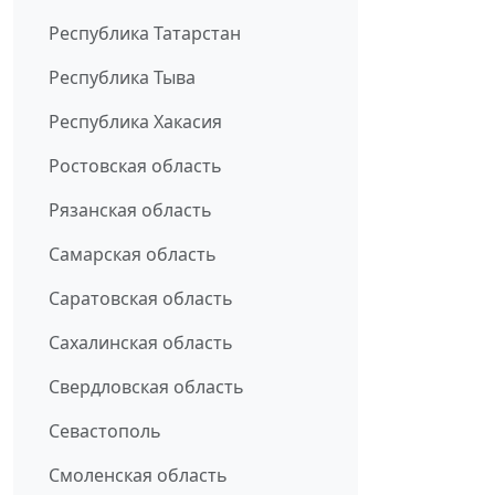
Республика Татарстан
Республика Тыва
Республика Хакасия
Ростовская область
Рязанская область
Самарская область
Саратовская область
Сахалинская область
Свердловская область
Севастополь
Смоленская область