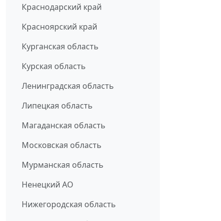
Краснодарский край
Красноярский край
Курганская область
Курская область
Ленинградская область
Липецкая область
Магаданская область
Московская область
Мурманская область
Ненецкий АО
Нижегородская область