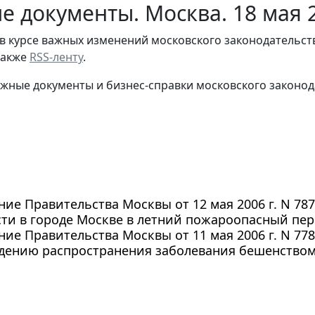
е документы. Москва. 18 мая 
в курсе важных изменений московского законодательст
 также
RSS-ленту
.
жные документы и бизнес-справки московского законод
ие Правительства Москвы от 12 мая 2006 г. N 78
ти в городе Москве в летний пожароопасный пер
ие Правительства Москвы от 11 мая 2006 г. N 778
дению распространения заболевания бешенством