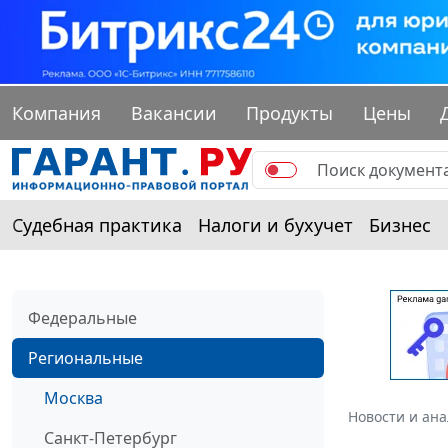
Компания
Вакансии
Продукты
Цены
Судебная практика
Налоги и бухучет
Бизнес
Федеральные
Региональные
Москва
Новости и ан
Санкт-Петербург