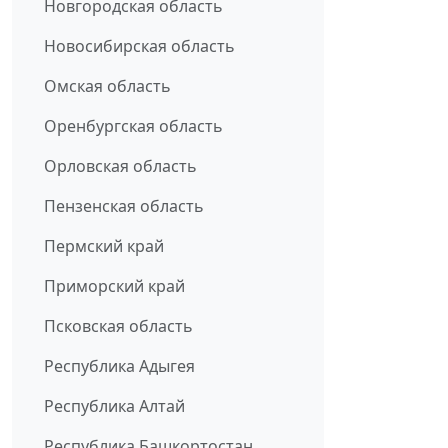
Новгородская область
Новосибирская область
Омская область
Оренбургская область
Орловская область
Пензенская область
Пермский край
Приморский край
Псковская область
Республика Адыгея
Республика Алтай
Республика Башкортостан