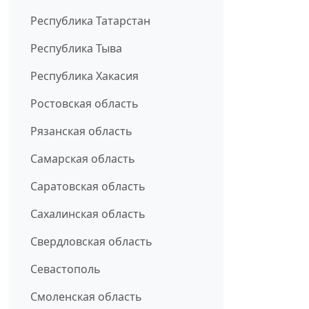
Республика Татарстан
Республика Тыва
Республика Хакасия
Ростовская область
Рязанская область
Самарская область
Саратовская область
Сахалинская область
Свердловская область
Севастополь
Смоленская область