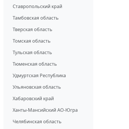
Ставропольский край
Тамбовская область
Тверская область
Томская область
Тульская область
Тюменская область
Удмуртская Республика
Ульяновская область
Хабаровский край
Ханты-Мансийский АО-Югра
Челябинская область