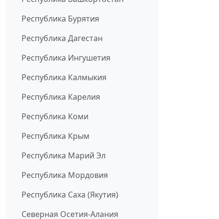
Республика Бурятия
Республика Дагестан
Республика Ингушетия
Республика Калмыкия
Республика Карелия
Республика Коми
Республика Крым
Республика Марий Эл
Республика Мордовия
Республика Саха (Якутия)
Северная Осетия-Алания