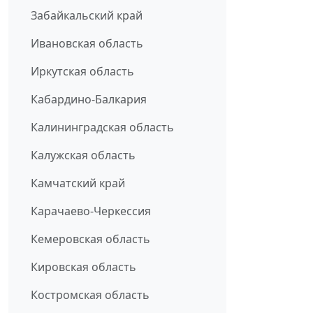
Забайкальский край
Ивановская область
Иркутская область
Кабардино-Балкария
Калининградская область
Калужская область
Камчатский край
Карачаево-Черкессия
Кемеровская область
Кировская область
Костромская область