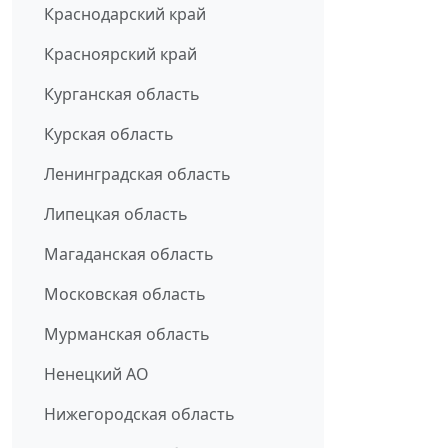
Краснодарский край
Красноярский край
Курганская область
Курская область
Ленинградская область
Липецкая область
Магаданская область
Московская область
Мурманская область
Ненецкий АО
Нижегородская область