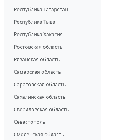
Республика Татарстан
Республика Тыва
Республика Хакасия
Ростовская область
Рязанская область
Самарская область
Саратовская область
Сахалинская область
Свердловская область
Севастополь
Смоленская область