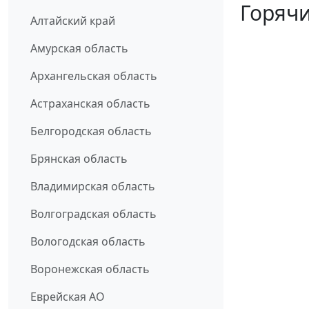
Горячи
Алтайский край
Амурская область
Архангельская область
Астраханская область
Белгородская область
Брянская область
Владимирская область
Волгоградская область
Вологодская область
Воронежская область
Еврейская АО