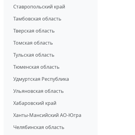
Ставропольский край
Тамбовская область
Тверская область
Томская область
Тульская область
Тюменская область
Удмуртская Республика
Ульяновская область
Хабаровский край
Ханты-Мансийский АО-Югра
Челябинская область