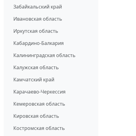
Забайкальский край
Ивановская область
Иркутская область
Кабардино-Балкария
Калининградская область
Калужская область
Камчатский край
Карачаево-Черкессия
Кемеровская область
Кировская область
Костромская область