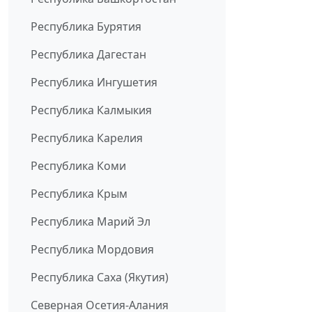
Республика Бурятия
Республика Дагестан
Республика Ингушетия
Республика Калмыкия
Республика Карелия
Республика Коми
Республика Крым
Республика Марий Эл
Республика Мордовия
Республика Саха (Якутия)
Северная Осетия-Алания