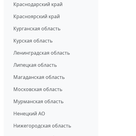
Краснодарский край
Красноярский край
Курганская область
Курская область
Ленинградская область
Липецкая область
Магаданская область
Московская область
Мурманская область
Ненецкий АО
Нижегородская область