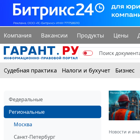
Компания
Вакансии
Продукты
Цены
Судебная практика
Налоги и бухучет
Бизнес
Федеральные
Региональные
Москва
Новости и ан
Санкт-Петербург