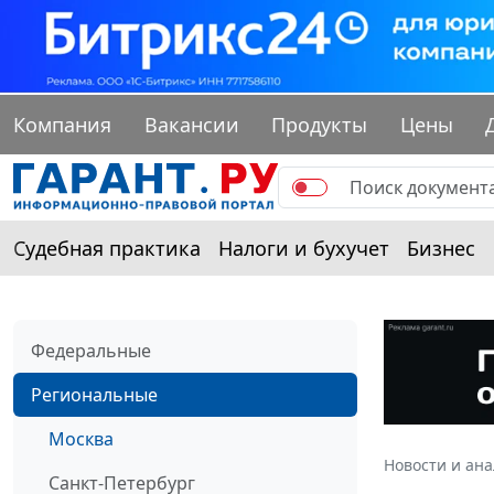
Компания
Вакансии
Продукты
Цены
Судебная практика
Налоги и бухучет
Бизнес
Федеральные
Региональные
Москва
Новости и ан
Санкт-Петербург