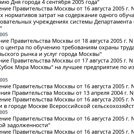
ию Дня города 4 сентября 2005 года"
ние Правительства Москвы от 16 августа 2005 г.
 нормативов затрат на содержание одного обуч
овательных учреждениях системы Департамента 
"
2005
ие Правительства Москвы от 18 августа 2005 г. N
го центра по обучению требованиям охраны труд
ьского рынка и услуг города Москвы"
ие Правительства Москвы от 17 августа 2005 г. 
Кубок Мэра Москвы" на лучшее предприятие по 
2005
ние Правительства Москвы от 16 августа 2005 г. 
ния Правительства Москвы от 13 апреля 2004 г. N
ние Правительства Москвы от 16 августа 2005 г. 
 в городе Москве Всероссийской сельскохозяйст
2005
ние Правительства Москвы от 16 августа 2005 г. 
ой задолженности"
ние Правительства Москвы от 16 августа 2005 г.