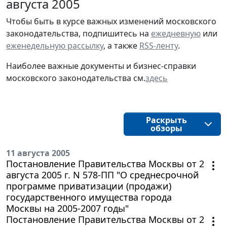
августа 2005
Чтобы быть в курсе важных изменений московского
законодательства, подпишитесь на
ежедневную
или
еженедельную рассылку
, а также
RSS-ленту
.
Наиболее важные документы и бизнес-справки
московского законодательства см.
здесь
Раскрыть
обзоры
11 августа 2005
Постановление Правительства Москвы от 2
августа 2005 г. N 578-ПП "О среднесрочной
программе приватизации (продажи)
государственного имущества города
Москвы на 2005-2007 годы"
Постановление Правительства Москвы от 2