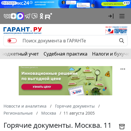
РЕКЛАМА
Бюджетный учет
Судебная практика
Налоги и бухуче
Новости и аналитика
Горячие документы
Региональные
Москва
11 августа 2005
Горячие документы. Москва. 11