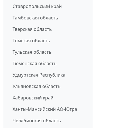
Ставропольский край
Тамбовская область
Тверская область
Томская область
Тульская область
Тюменская область
Удмуртская Республика
Ульяновская область
Хабаровский край
Ханты-Мансийский АО-Югра
Челябинская область