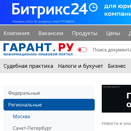
Компания
Вакансии
Продукты
Цены
Судебная практика
Налоги и бухучет
Бизнес
Федеральные
Региональные
Москва
Новости и ан
Санкт-Петербург