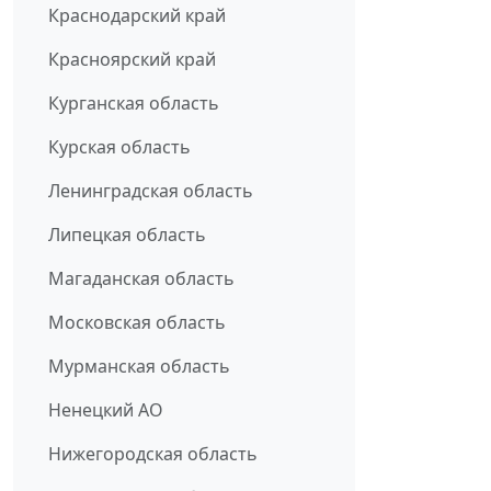
Краснодарский край
Красноярский край
Курганская область
Курская область
Ленинградская область
Липецкая область
Магаданская область
Московская область
Мурманская область
Ненецкий АО
Нижегородская область