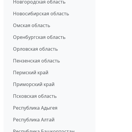
Новгородская область
Новосибирская область
Омская область
Оренбургская область
Орловская область
Пензенская область
Пермский край
Приморский край
Псковская область
Республика Адыгея
Республика Алтай
Республика Башкортостан