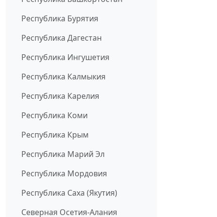
Республика Бурятия
Республика Дагестан
Республика Ингушетия
Республика Калмыкия
Республика Карелия
Республика Коми
Республика Крым
Республика Марий Эл
Республика Мордовия
Республика Саха (Якутия)
Северная Осетия-Алания