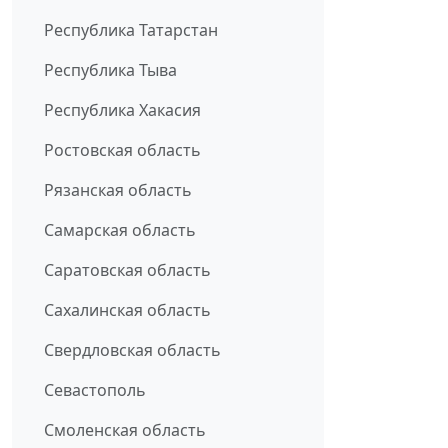
Республика Татарстан
Республика Тыва
Республика Хакасия
Ростовская область
Рязанская область
Самарская область
Саратовская область
Сахалинская область
Свердловская область
Севастополь
Смоленская область