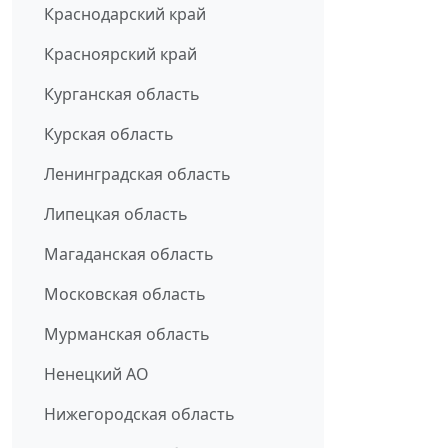
Краснодарский край
Красноярский край
Курганская область
Курская область
Ленинградская область
Липецкая область
Магаданская область
Московская область
Мурманская область
Ненецкий АО
Нижегородская область