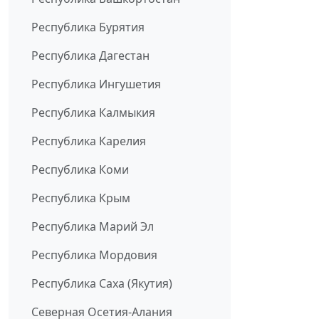
Республика Бурятия
Республика Дагестан
Республика Ингушетия
Республика Калмыкия
Республика Карелия
Республика Коми
Республика Крым
Республика Марий Эл
Республика Мордовия
Республика Саха (Якутия)
Северная Осетия-Алания