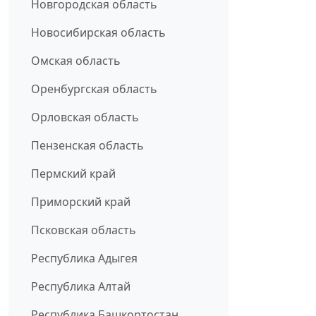
Новгородская область
Новосибирская область
Омская область
Оренбургская область
Орловская область
Пензенская область
Пермский край
Приморский край
Псковская область
Республика Адыгея
Республика Алтай
Республика Башкортостан