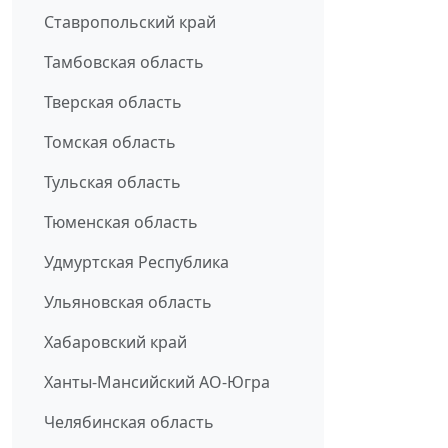
Ставропольский край
Тамбовская область
Тверская область
Томская область
Тульская область
Тюменская область
Удмуртская Республика
Ульяновская область
Хабаровский край
Ханты-Мансийский АО-Югра
Челябинская область