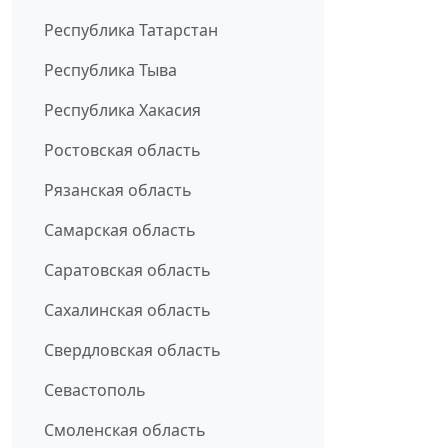
Республика Татарстан
Республика Тыва
Республика Хакасия
Ростовская область
Рязанская область
Самарская область
Саратовская область
Сахалинская область
Свердловская область
Севастополь
Смоленская область