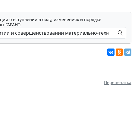
ции о вступлении в силу, изменениях и порядке
мы ГАРАНТ:
Перепечатка