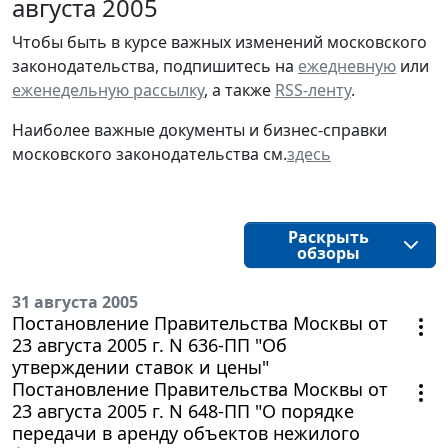
августа 2005
Чтобы быть в курсе важных изменений московского
законодательства, подпишитесь на
ежедневную
или
еженедельную рассылку
, а также
RSS-ленту
.
Наиболее важные документы и бизнес-справки
московского законодательства см.
здесь
Раскрыть
обзоры
31 августа 2005
Постановление Правительства Москвы от
23 августа 2005 г. N 636-ПП "Об
утверждении ставок и цены"
Постановление Правительства Москвы от
23 августа 2005 г. N 648-ПП "О порядке
передачи в аренду объектов нежилого