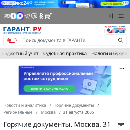
РЕКЛАМА
Бюджетный учет
Судебная практика
Налоги и бухуче
Новости и аналитика
Горячие документы
Региональные
Москва
31 августа 2005
Горячие документы. Москва. 31