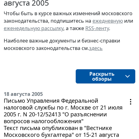
августа 2005
Чтобы быть в курсе важных изменений московского
законодательства, подпишитесь на
ежедневную
или
еженедельную рассылку
, а также
RSS-ленту
.
Наиболее важные документы и бизнес-справки
московского законодательства см.
здесь
Раскрыть
обзоры
18 августа 2005
Письмо Управления Федеральной
налоговой службы по г. Москве от 21 июля
2005 г. N 20-12/52413 "О разъяснении
вопросов налогообложения"
Текст письма опубликован в "Вестнике
Московского бухгалтера" от 15-21 августа