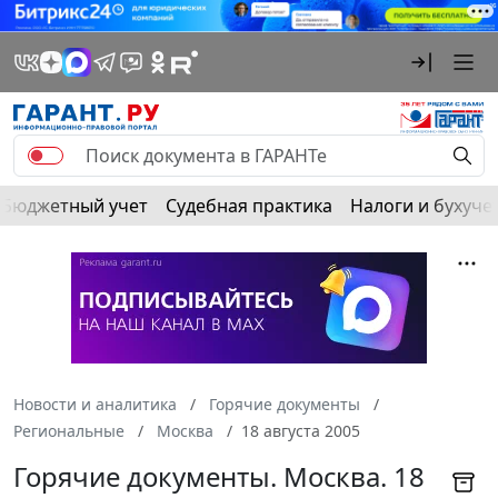
Бюджетный учет
Судебная практика
Налоги и бухуче
Новости и аналитика
Горячие документы
Региональные
Москва
18 августа 2005
Горячие документы. Москва. 18