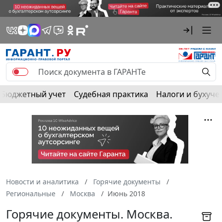
Бюджетный учет
Судебная практика
Налоги и бухуче
Новости и аналитика
Горячие документы
Региональные
Москва
Июнь 2018
Горячие документы. Москва.