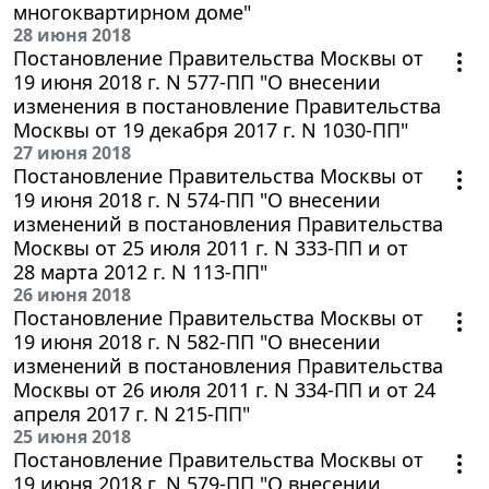
многоквартирном доме"
28 июня 2018
Постановление Правительства Москвы от
19 июня 2018 г. N 577-ПП "О внесении
изменения в постановление Правительства
Москвы от 19 декабря 2017 г. N 1030-ПП"
27 июня 2018
Постановление Правительства Москвы от
19 июня 2018 г. N 574-ПП "О внесении
изменений в постановления Правительства
Москвы от 25 июля 2011 г. N 333-ПП и от
28 марта 2012 г. N 113-ПП"
26 июня 2018
Постановление Правительства Москвы от
19 июня 2018 г. N 582-ПП "О внесении
изменений в постановления Правительства
Москвы от 26 июля 2011 г. N 334-ПП и от 24
апреля 2017 г. N 215-ПП"
25 июня 2018
Постановление Правительства Москвы от
19 июня 2018 г. N 579-ПП "О внесении