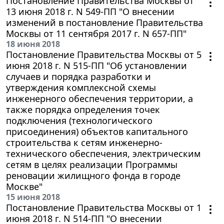
Постановление Правительства Москвы от
13 июня 2018 г. N 549-ПП "О внесении
изменений в постановление Правительства
Москвы от 11 сентября 2017 г. N 657-ПП"
18 июня 2018
Постановление Правительства Москвы от 5
июня 2018 г. N 515-ПП "Об установлении
случаев и порядка разработки и
утверждения комплексной схемы
инженерного обеспечения территории, а
также порядка определения точек
подключения (технологического
присоединения) объектов капитального
строительства к сетям инженерно-
технического обеспечения, электрическим
сетям в целях реализации Программы
реновации жилищного фонда в городе
Москве"
15 июня 2018
Постановление Правительства Москвы от 1
июня 2018 г. N 514-ПП "О внесении