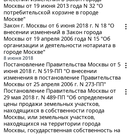
Москвы от 19 июня 2013 года N 32 "О
потребительской корзине в городе
Москве"
Закон г. Москвы от 6 июня 2018 г. N 18 "О
внесении изменений в Закон города
Москвы от 19 апреля 2006 года N 15 "Об
организации и деятельности нотариата в
городе Москве"
8 июня 2018
Постановление Правительства Москвы от 5
июня 2018 г. N 519-ПП "О внесении
изменения в постановление Правительства
Москвы от 25 апреля 2006 г. N 273-ПП"
Постановление Правительства Москвы от
29 мая 2018 г. N 489-ПП "Об определении
цены продажи земельных участков,
находящихся в собственности города
Москвы, или земельных участков,
находящихся на территории города
Москвы, государственная собственность на