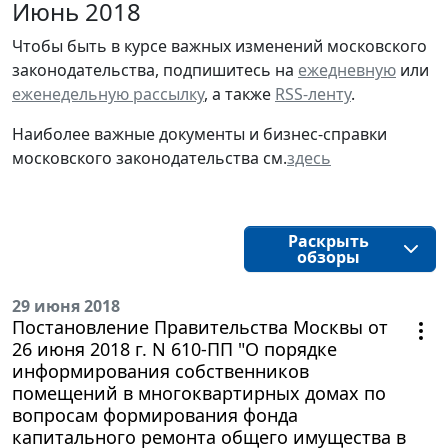
Июнь 2018
Чтобы быть в курсе важных изменений московского
законодательства, подпишитесь на
ежедневную
или
еженедельную рассылку
, а также
RSS-ленту
.
Наиболее важные документы и бизнес-справки
московского законодательства см.
здесь
Раскрыть
обзоры
29 июня 2018
Постановление Правительства Москвы от
26 июня 2018 г. N 610-ПП "О порядке
информирования собственников
помещений в многоквартирных домах по
вопросам формирования фонда
капитального ремонта общего имущества в