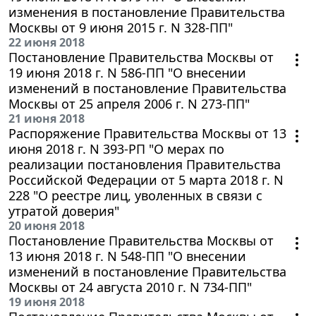
изменения в постановление Правительства
Москвы от 9 июня 2015 г. N 328-ПП"
22 июня 2018
Постановление Правительства Москвы от
19 июня 2018 г. N 586-ПП "О внесении
изменений в постановление Правительства
Москвы от 25 апреля 2006 г. N 273-ПП"
21 июня 2018
Распоряжение Правительства Москвы от 13
июня 2018 г. N 393-РП "О мерах по
реализации постановления Правительства
Российской Федерации от 5 марта 2018 г. N
228 "О реестре лиц, уволенных в связи с
утратой доверия"
20 июня 2018
Постановление Правительства Москвы от
13 июня 2018 г. N 548-ПП "О внесении
изменений в постановление Правительства
Москвы от 24 августа 2010 г. N 734-ПП"
19 июня 2018