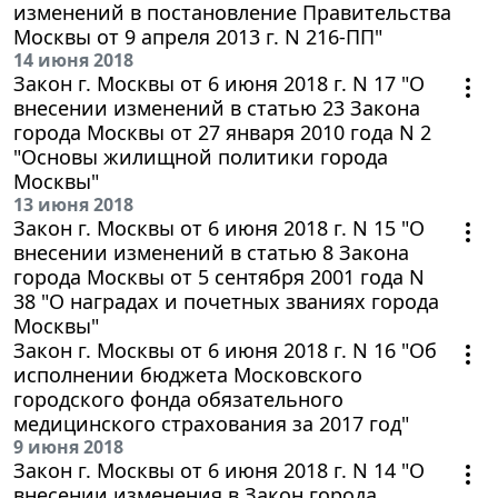
изменений в постановление Правительства
Москвы от 9 апреля 2013 г. N 216-ПП"
14 июня 2018
Закон г. Москвы от 6 июня 2018 г. N 17 "О
внесении изменений в статью 23 Закона
города Москвы от 27 января 2010 года N 2
"Основы жилищной политики города
Москвы"
13 июня 2018
Закон г. Москвы от 6 июня 2018 г. N 15 "О
внесении изменений в статью 8 Закона
города Москвы от 5 сентября 2001 года N
38 "О наградах и почетных званиях города
Москвы"
Закон г. Москвы от 6 июня 2018 г. N 16 "Об
исполнении бюджета Московского
городского фонда обязательного
медицинского страхования за 2017 год"
9 июня 2018
Закон г. Москвы от 6 июня 2018 г. N 14 "О
внесении изменения в Закон города