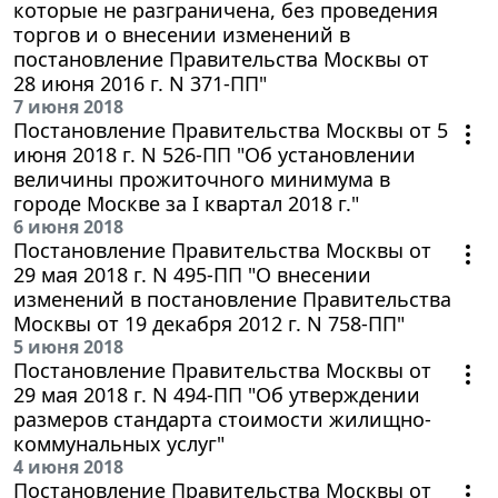
которые не разграничена, без проведения
торгов и о внесении изменений в
постановление Правительства Москвы от
28 июня 2016 г. N 371-ПП"
7 июня 2018
Постановление Правительства Москвы от 5
июня 2018 г. N 526-ПП "Об установлении
величины прожиточного минимума в
городе Москве за I квартал 2018 г."
6 июня 2018
Постановление Правительства Москвы от
29 мая 2018 г. N 495-ПП "О внесении
изменений в постановление Правительства
Москвы от 19 декабря 2012 г. N 758-ПП"
5 июня 2018
Постановление Правительства Москвы от
29 мая 2018 г. N 494-ПП "Об утверждении
размеров стандарта стоимости жилищно-
коммунальных услуг"
4 июня 2018
Постановление Правительства Москвы от