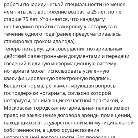
работы по юридической специальности не менее
чем пять лет; достижение возраста 25 лет, но не
старше 75 лет. Уточняется, что кандидату
необходимо пройти стажировку у нотариуса в
течение одного года (ранее предусматривалась
стажировка сроком два года).
Теперь нотариус для совершения нотариальных
действий с электронными документами и передачи
сведений в единую информационную систему
нотариата может использовать усиленную
квалифицированную электронную подпись.
Вводится норма, регламентирующая вопросы
господдержки нотариата, согласно которой
нотариусы, занимающиеся частной практикой, и
Московская городская нотариальная палата имеют
право на заключение договора аренды помещений,
находящихся в государственной или муниципальной
собственности, в целях осуществления
нотариальной деятельности, без проведения