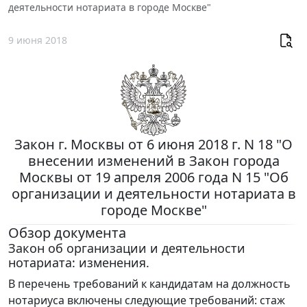
деятельности нотариата в городе Москве"
9 июня 2018
Закон г. Москвы от 6 июня 2018 г. N 18 "О
внесении изменений в Закон города
Москвы от 19 апреля 2006 года N 15 "Об
организации и деятельности нотариата в
городе Москве"
Обзор документа
Закон об организации и деятельности
нотариата: изменения.
В перечень требований к кандидатам на должность
нотариуса включены следующие требований: стаж