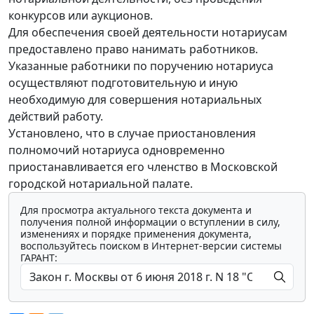
конкурсов или аукционов.
Для обеспечения своей деятельности нотариусам
предоставлено право нанимать работников.
Указанные работники по поручению нотариуса
осуществляют подготовительную и иную
необходимую для совершения нотариальных
действий работу.
Установлено, что в случае приостановления
полномочий нотариуса одновременно
приостанавливается его членство в Московской
городской нотариальной палате.
Для просмотра актуального текста документа и
получения полной информации о вступлении в силу,
изменениях и порядке применения документа,
воспользуйтесь поиском в Интернет-версии системы
ГАРАНТ: