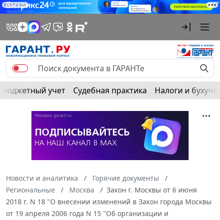
РЕКЛАМА
Бюджетный учет
Судебная практика
Налоги и бухуче
Новости и аналитика
Горячие документы
Региональные
Москва
Закон г. Москвы от 6 июня
2018 г. N 18 "О внесении изменений в Закон города Москвы
от 19 апреля 2006 года N 15 "Об организации и