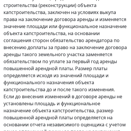
строительства (реконструкции) объекта
капстроительства, заключен на условиях выкупа
права на заключение договора аренды и изменяется
значение площади или функциональное назначение
объекта капстроительства, на основании
соглашения сторон обязательство арендатора по
внесению доплаты за право на заключение договора
аренды такого земельного участка заменяется
обязательством по уплате за первый год аренды
повышенной арендной платы. Размер платы
определяется исходя из значений площади и
функционального назначения объекта
капстроительства до и после такого изменения.
Если до внесения изменений в договоре аренды не
установлены площадь и функциональное
назначение объекта капстроительства, размер
повышенной арендной платы определяется на
основании отчета независимого оценщика с учетом