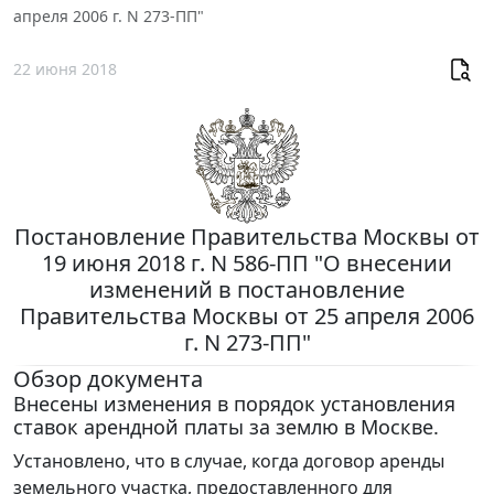
апреля 2006 г. N 273-ПП"
22 июня 2018
Постановление Правительства Москвы от
19 июня 2018 г. N 586-ПП "О внесении
изменений в постановление
Правительства Москвы от 25 апреля 2006
г. N 273-ПП"
Обзор документа
Внесены изменения в порядок установления
ставок арендной платы за землю в Москве.
Установлено, что в случае, когда договор аренды
земельного участка, предоставленного для