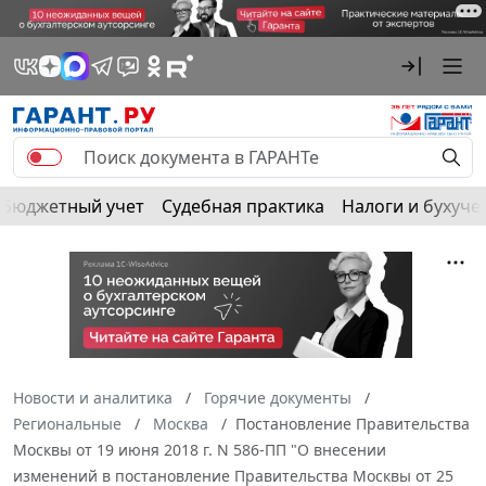
Бюджетный учет
Судебная практика
Налоги и бухуче
Новости и аналитика
Горячие документы
Региональные
Москва
Постановление Правительства
Москвы от 19 июня 2018 г. N 586-ПП "О внесении
изменений в постановление Правительства Москвы от 25