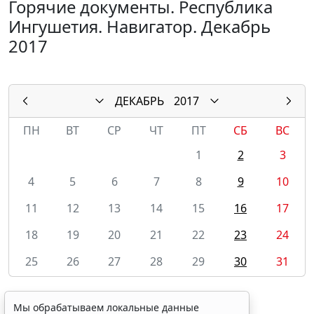
Горячие документы. Республика
Ингушетия. Навигатор. Декабрь
2017
ДЕКАБРЬ
2017
ПН
ВТ
СР
ЧТ
ПТ
СБ
ВС
1
2
3
4
5
6
7
8
9
10
11
12
13
14
15
16
17
18
19
20
21
22
23
24
25
26
27
28
29
30
31
Мы обрабатываем локальные данные