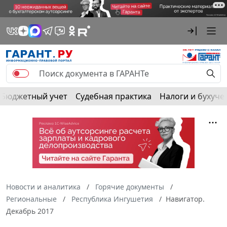
Бюджетный учет
Судебная практика
Налоги и бухуче
Новости и аналитика
Горячие документы
Региональные
Республика Ингушетия
Навигатор.
Декабрь 2017