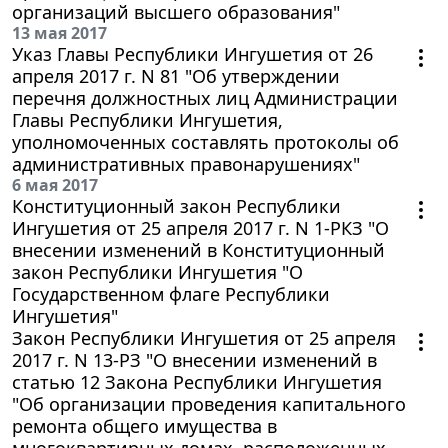
организаций высшего образования"
13 мая 2017
Указ Главы Республики Ингушетия от 26
апреля 2017 г. N 81 "Об утверждении
перечня должностных лиц Администрации
Главы Республики Ингушетия,
уполномоченных составлять протоколы об
административных правонарушениях"
6 мая 2017
Конституционный закон Республики
Ингушетия от 25 апреля 2017 г. N 1-РКЗ "О
внесении изменений в Конституционный
закон Республики Ингушетия "О
Государственном флаге Республики
Ингушетия"
Закон Республики Ингушетия от 25 апреля
2017 г. N 13-РЗ "О внесении изменений в
статью 12 Закона Республики Ингушетия
"Об организации проведения капитального
ремонта общего имущества в
многоквартирных домах, расположенных