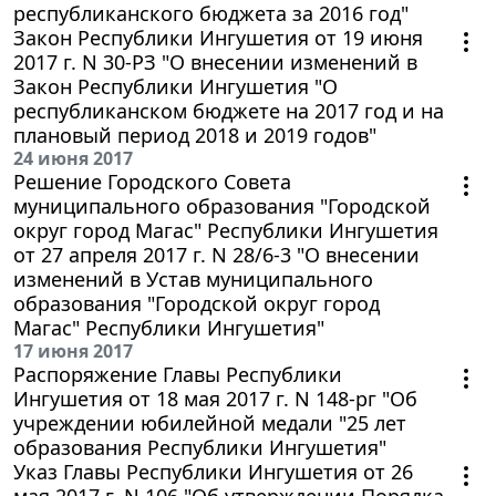
республиканского бюджета за 2016 год"
Закон Республики Ингушетия от 19 июня
2017 г. N 30-РЗ "О внесении изменений в
Закон Республики Ингушетия "О
республиканском бюджете на 2017 год и на
плановый период 2018 и 2019 годов"
24 июня 2017
Решение Городского Совета
муниципального образования "Городской
округ город Магас" Республики Ингушетия
от 27 апреля 2017 г. N 28/6-3 "О внесении
изменений в Устав муниципального
образования "Городской округ город
Магас" Республики Ингушетия"
17 июня 2017
Распоряжение Главы Республики
Ингушетия от 18 мая 2017 г. N 148-рг "Об
учреждении юбилейной медали "25 лет
образования Республики Ингушетия"
Указ Главы Республики Ингушетия от 26
мая 2017 г. N 106 "Об утверждении Порядка