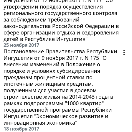
утверждении порядка осуществления
регионального государственного контроля
за соблюдением требований
законодательства Российской Федерации в
сфере организации отдыха и оздоровления
детей в Республике Ингушетия"
25 ноября 2017
Постановление Правительства Республики
Ингушетия от 9 ноября 2017 г. N 175 "О
внесении изменений в Положение о
порядке и условиях субсидирования
гражданам процентной ставки по
ипотечным жилищным кредитам,
полученным для участия в долевом
строительстве жилья на 2014-2043 годы в
рамках подпрограммы "1000 квартир"
государственной программы Республики
Ингушетия "Экономическое развитие и
инновационная экономика"
18 ноября 2017