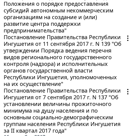
Положения о порядке предоставления
субсидий автономным некоммерческим
организациям на создание и (или)
развитие центра поддержки
предпринимательства"
Постановление Правительства Республики
Ингушетия от 11 сентября 2017 г. N 139 "Об
утверждении Порядка ведения перечня
видов регионального государственного
контроля (надзора) и исполнительных
органов государственной власти
Республики Ингушетия, уполномоченных
на их осуществление"
Постановление Правительства Республики
Ингушетия от 7 сентября 2017 г. N 137 "Об
установлении величины прожиточного
минимума на душу населения и по
основным социально-демографическим
группам населения Республики Ингушетия
за II квартал 2017 года"