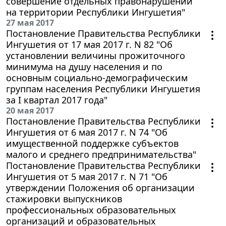
совершение отдельных правонарушений
на территории Республики Ингушетия"
27 мая 2017
Постановление Правительства Республики
Ингушетия от 17 мая 2017 г. N 82 "Об
установлении величины прожиточного
минимума на душу населения и по
основным социально-демографическим
группам населения Республики Ингушетия
за I квартал 2017 года"
20 мая 2017
Постановление Правительства Республики
Ингушетия от 6 мая 2017 г. N 74 "Об
имущественной поддержке субъектов
малого и среднего предпринимательства"
Постановление Правительства Республики
Ингушетия от 5 мая 2017 г. N 71 "Об
утверждении Положения об организации
стажировки выпускников
профессиональных образовательных
организаций и образовательных