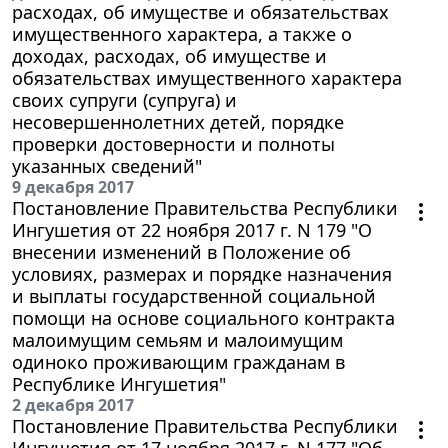
расходах, об имуществе и обязательствах
имущественного характера, а также о
доходах, расходах, об имуществе и
обязательствах имущественного характера
своих супруги (супруга) и
несовершеннолетних детей, порядке
проверки достоверности и полноты
указанных сведений"
9 декабря 2017
Постановление Правительства Республики
Ингушетия от 22 ноября 2017 г. N 179 "О
внесении изменений в Положение об
условиях, размерах и порядке назначения
и выплаты государственной социальной
помощи на основе социального контракта
малоимущим семьям и малоимущим
одиноко проживающим гражданам в
Республике Ингушетия"
2 декабря 2017
Постановление Правительства Республики
Ингушетия от 17 ноября 2017 г. N 177 "Об