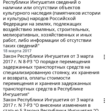
Республики Ингушетия сведений о
наличии или отсутствии объектов
культурного наследия (памятников истории
и культуры) народов Российской
Федерации на землях, подлежащих
воздействию земляных, строительных,
мелиоративных, хозяйственных и иных
работ, либо информации об отсутствии
таких сведений"
18 марта 2017
Закон Республики Ингушетия от 3 марта
2017 г. N 8-РЗ "О порядке перемещения
задержанных транспортных средств на
специализированную стоянку, их хранения
и возврата, оплаты стоимости
перемещения и хранения задержанных
транспортных средств в Республике
Ингушетия"
Закон Республики Ингушетия от 3 марта
2017 г. N 7-РЗ "О внесении изменения в
статью 5 Закона Республики Ингушетия "О