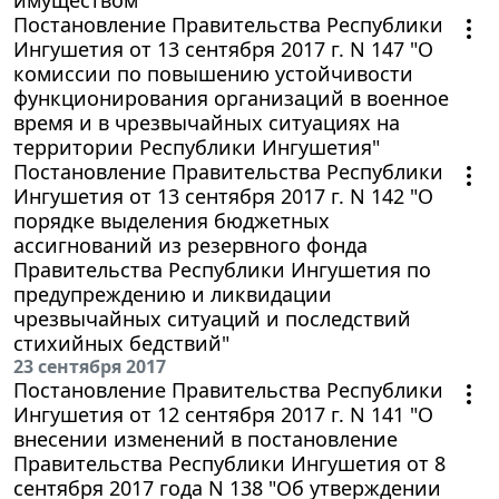
Постановление Правительства Республики
Ингушетия от 13 сентября 2017 г. N 147 "О
комиссии по повышению устойчивости
функционирования организаций в военное
время и в чрезвычайных ситуациях на
территории Республики Ингушетия"
Постановление Правительства Республики
Ингушетия от 13 сентября 2017 г. N 142 "О
порядке выделения бюджетных
ассигнований из резервного фонда
Правительства Республики Ингушетия по
предупреждению и ликвидации
чрезвычайных ситуаций и последствий
стихийных бедствий"
23 сентября 2017
Постановление Правительства Республики
Ингушетия от 12 сентября 2017 г. N 141 "О
внесении изменений в постановление
Правительства Республики Ингушетия от 8
сентября 2017 года N 138 "Об утверждении