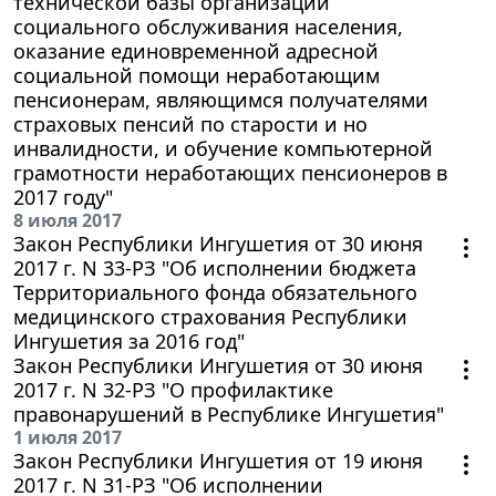
технической базы организаций
социального обслуживания населения,
оказание единовременной адресной
социальной помощи неработающим
пенсионерам, являющимся получателями
страховых пенсий по старости и но
инвалидности, и обучение компьютерной
грамотности неработающих пенсионеров в
2017 году"
8 июля 2017
Закон Республики Ингушетия от 30 июня
2017 г. N 33-РЗ "Об исполнении бюджета
Территориального фонда обязательного
медицинского страхования Республики
Ингушетия за 2016 год"
Закон Республики Ингушетия от 30 июня
2017 г. N 32-РЗ "О профилактике
правонарушений в Республике Ингушетия"
1 июля 2017
Закон Республики Ингушетия от 19 июня
2017 г. N 31-РЗ "Об исполнении