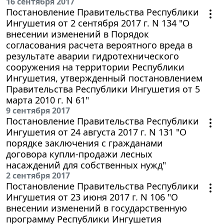
16 сентября 2017
Постановление Правительства Республики
Ингушетия от 2 сентября 2017 г. N 134 "О
внесении изменений в Порядок
согласования расчета вероятного вреда в
результате аварии гидротехнического
сооружения на территории Республики
Ингушетия, утвержденный постановлением
Правительства Республики Ингушетия от 5
марта 2010 г. N 61"
9 сентября 2017
Постановление Правительства Республики
Ингушетия от 24 августа 2017 г. N 131 "О
порядке заключения с гражданами
договора купли-продажи лесных
насаждений для собственных нужд"
2 сентября 2017
Постановление Правительства Республики
Ингушетия от 23 июня 2017 г. N 106 "О
внесении изменений в государственную
программу Республики Ингушетия