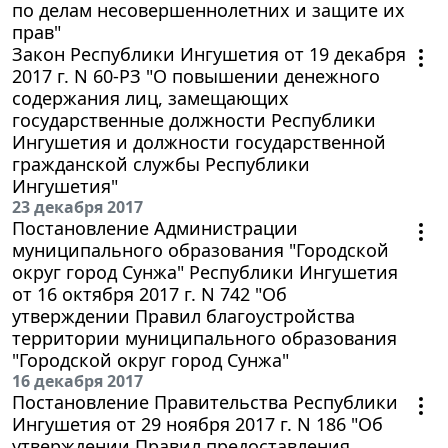
по делам несовершеннолетних и защите их
прав"
Закон Республики Ингушетия от 19 декабря
2017 г. N 60-РЗ "О повышении денежного
содержания лиц, замещающих
государственные должности Республики
Ингушетия и должности государственной
гражданской службы Республики
Ингушетия"
23 декабря 2017
Постановление Администрации
муниципального образования "Городской
округ город Сунжа" Республики Ингушетия
от 16 октября 2017 г. N 742 "Об
утверждении Правил благоустройства
территории муниципального образования
"Городской округ город Сунжа"
16 декабря 2017
Постановление Правительства Республики
Ингушетия от 29 ноября 2017 г. N 186 "Об
утверждении Правил предоставления