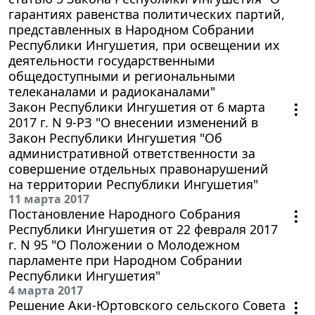
гарантиях равенства политических партий,
представленных в Народном Собрании
Республики Ингушетия, при освещении их
деятельности государственными
общедоступными и региональными
телеканалами и радиоканалами"
Закон Республики Ингушетия от 6 марта
2017 г. N 9-РЗ "О внесении изменений в
Закон Республики Ингушетия "Об
административной ответственности за
совершение отдельных правонарушений
на территории Республики Ингушетия"
11 марта 2017
Постановление Народного Собрания
Республики Ингушетия от 22 февраля 2017
г. N 95 "О Положении о Молодежном
парламенте при Народном Собрании
Республики Ингушетия"
4 марта 2017
Решение Аки-Юртовского сельского Совета