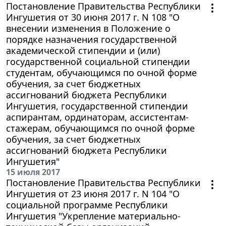
Постановление Правительства Республики
Ингушетия от 30 июня 2017 г. N 108 "О
внесении изменения в Положение о
порядке назначения государственной
академической стипендии и (или)
государственной социальной стипендии
студентам, обучающимся по очной форме
обучения, за счет бюджетных
ассигнований бюджета Республики
Ингушетия, государственной стипендии
аспирантам, ординаторам, ассистентам-
стажерам, обучающимся по очной форме
обучения, за счет бюджетных
ассигнований бюджета Республики
Ингушетия"
15 июля 2017
Постановление Правительства Республики
Ингушетия от 23 июня 2017 г. N 104 "О
социальной программе Республики
Ингушетия "Укрепление материально-