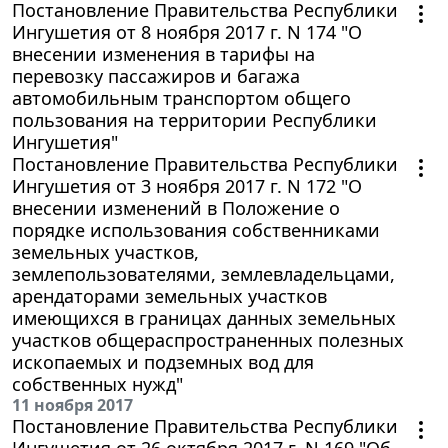
Постановление Правительства Республики
Ингушетия от 8 ноября 2017 г. N 174 "О
внесении изменения в тарифы на
перевозку пассажиров и багажа
автомобильным транспортом общего
пользования на территории Республики
Ингушетия"
Постановление Правительства Республики
Ингушетия от 3 ноября 2017 г. N 172 "О
внесении изменений в Положение о
порядке использования собственниками
земельных участков,
землепользователями, землевладельцами,
арендаторами земельных участков
имеющихся в границах данных земельных
участков общераспространенных полезных
ископаемых и подземных вод для
собственных нужд"
11 ноября 2017
Постановление Правительства Республики
Ингушетия от 26 октября 2017 г. N 169 "Об