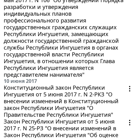
разработки и утверждения
индивидуальных планов
профессионального развития
государственных гражданских служащих
Республики Ингушетия, замещающих
должности государственной гражданской
службы Республики Ингушетия в органах
государственной власти Республики
Ингушетия, в отношении которых Глава
Республики Ингушетия является
представителем нанимателя"
10 июня 2017
Конституционный закон Республики
Ингушетия от 5 июня 2017 г. N 2-РКЗ "О
внесении изменений в Конституционный
закон Республики Ингушетия "О
Правительстве Республики Ингушетия"
Закон Республики Ингушетия от 5 июня
2017 г. N 25-РЗ "О внесении изменений в
Закон Республики Ингушетия "Об оценке