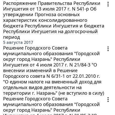
Распоряжение Правительства Республики
Ингушетия от 13 июля 2017 г. N 541-р Об
утверждении Прогноза основных
характеристик консолидированного
бюджета Республики Ингушетия и бюджета
Республики Ингушетия на долгосрочный
период
5 августа 2017
Решение Городского Совета
муниципального образования "Городской
округ город Назрань" Республики
Ингушетия от 4 июля 2017 г. N 21/84-3 "О
внесении изменений в Решение
Городского совета N 6/31-1 от 22.01.2010 г.
"О едином налоге на вмененный доход для
отдельных видов деятельности на
территории г. Назрань" (не вступило в силу)
Решение Городского Совета
муниципального образования "Городской
округ город Назрань" Республики