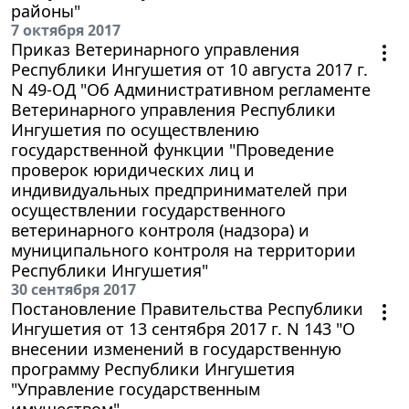
районы"
7 октября 2017
Приказ Ветеринарного управления
Республики Ингушетия от 10 августа 2017 г.
N 49-ОД "Об Административном регламенте
Ветеринарного управления Республики
Ингушетия по осуществлению
государственной функции "Проведение
проверок юридических лиц и
индивидуальных предпринимателей при
осуществлении государственного
ветеринарного контроля (надзора) и
муниципального контроля на территории
Республики Ингушетия"
30 сентября 2017
Постановление Правительства Республики
Ингушетия от 13 сентября 2017 г. N 143 "О
внесении изменений в государственную
программу Республики Ингушетия
"Управление государственным
имуществом"