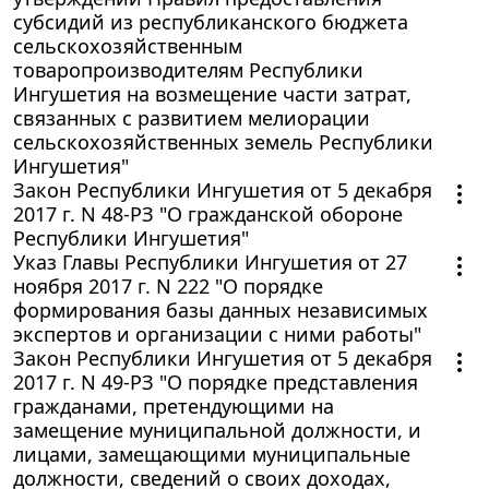
субсидий из республиканского бюджета
сельскохозяйственным
товаропроизводителям Республики
Ингушетия на возмещение части затрат,
связанных с развитием мелиорации
сельскохозяйственных земель Республики
Ингушетия"
Закон Республики Ингушетия от 5 декабря
2017 г. N 48-РЗ "О гражданской обороне
Республики Ингушетия"
Указ Главы Республики Ингушетия от 27
ноября 2017 г. N 222 "О порядке
формирования базы данных независимых
экспертов и организации с ними работы"
Закон Республики Ингушетия от 5 декабря
2017 г. N 49-РЗ "О порядке представления
гражданами, претендующими на
замещение муниципальной должности, и
лицами, замещающими муниципальные
должности, сведений о своих доходах,