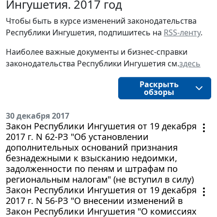
Ингушетия. 2017 год
Чтобы быть в курсе изменений законодательства
Республики Ингушетия, подпишитесь на
RSS-ленту
.
Наиболее важные документы и бизнес-справки
законодательства Республики Ингушетия см.
здесь
Раскрыть
обзоры
30 декабря 2017
Закон Республики Ингушетия от 19 декабря
2017 г. N 62-РЗ "Об установлении
дополнительных оснований признания
безнадежными к взысканию недоимки,
задолженности по пеням и штрафам по
региональным налогам" (не вступил в силу)
Закон Республики Ингушетия от 19 декабря
2017 г. N 56-РЗ "О внесении изменений в
Закон Республики Ингушетия "О комиссиях