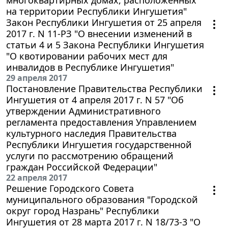
на территории Республики Ингушетия"
Закон Республики Ингушетия от 25 апреля
2017 г. N 11-РЗ "О внесении изменений в
статьи 4 и 5 Закона Республики Ингушетия
"О квотировании рабочих мест для
инвалидов в Республике Ингушетия"
29 апреля 2017
Постановление Правительства Республики
Ингушетия от 4 апреля 2017 г. N 57 "Об
утверждении Административного
регламента предоставления Управлением
культурного наследия Правительства
Республики Ингушетия государственной
услуги по рассмотрению обращений
граждан Российской Федерации"
22 апреля 2017
Решение Городского Совета
муниципального образования "Городской
округ город Назрань" Республики
Ингушетия от 28 марта 2017 г. N 18/73-3 "О