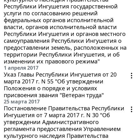
Республики Ингушетия государственной
услуги по согласованию решений
федеральных органов исполнительной
власти, органов исполнительной власти
Республики Ингушетия и органов местного
самоуправления Республики Ингушетия о
предоставлении земель, расположенных на
территории Республики Ингушетия, и об
изменении их правового режима"
1 апреля 2017
Указ Главы Республики Ингушетия от 20
марта 2017 г. N 55 "Об утверждении
Положения о порядке и условиях
присвоения звания "Ветеран труда"
25 марта 2017
Постановление Правительства Республики
Ингушетия от 7 марта 2017 г. N 30 "Об
утверждении Административного
регламента предоставления Управлением
культурного наследия Правительства