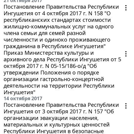
21 октября 2017
Постановление Правительства Республики
Ингушетия от 4 октября 2017 г. N 158 "О
республиканских стандартах стоимости
жилищно-коммунальных услуг на одного
члена семьи для семей разной
численности и одиноко проживающего
гражданина в Республике Ингушетия"
Приказ Министерства культуры и
архивного дела Республики Ингушетия от 5
октября 2017 г. N 05-15/186-о/д "Об
утверждении Положения о порядке
организации гастрольно-концертной
деятельности на территории Республики
Ингушетия"
14 октября 2017
Постановление Правительства Республики
Ингушетия от 3 октября 2017 г. N 157 "Об
организации эвакуации населения,
материальных и культурных ценностей
Республики Ингушетия в безопасные