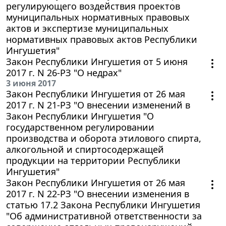
регулирующего воздействия проектов
муниципальных нормативных правовых
актов и экспертизе муниципальных
нормативных правовых актов Республики
Ингушетия"
Закон Республики Ингушетия от 5 июня
2017 г. N 26-РЗ "О недрах"
3 июня 2017
Закон Республики Ингушетия от 26 мая
2017 г. N 21-РЗ "О внесении изменений в
Закон Республики Ингушетия "О
государственном регулировании
производства и оборота этилового спирта,
алкогольной и спиртосодержащей
продукции на территории Республики
Ингушетия"
Закон Республики Ингушетия от 26 мая
2017 г. N 22-РЗ "О внесении изменения в
статью 17.2 Закона Республики Ингушетия
"Об административной ответственности за