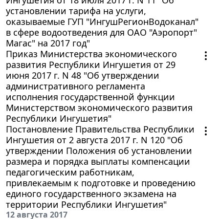
установлении тарифа на услуги,
оказываемые ГУП "ИнгушРегионВодоканал"
в сфере водоотведения для ОАО "Аэропорт"
Магас" на 2017 год"
Приказ Министерства экономического
развития Республики Ингушетия от 29
июня 2017 г. N 48 "Об утверждении
административного регламента
исполнения государственной функции
Министерством экономического развития
Республики Ингушетия"
Постановление Правительства Республики
Ингушетия от 2 августа 2017 г. N 120 "Об
утверждении Положения об установлении
размера и порядка выплаты компенсации
педагогическим работникам,
привлекаемым к подготовке и проведению
единого государственного экзамена на
территории Республики Ингушетия"
12 августа 2017