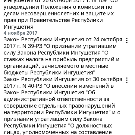
утверждении Положения о комиссии по
делам несовершеннолетних и защите их
прав при Правительстве Республики
Ингушетия"
4 ноября 2017
Закон Республики Ингушетия от 24 октября
2017 г. N 39-РЗ "О признании утратившим
силу Закона Республики Ингушетия "О
ставках налога на прибыль предприятий и
организаций, зачисляемого в местные
бюджеты Республики Ингушетия"
Закон Республики Ингушетия от 30 октября
2017 г. N 40-РЗ "О внесении изменений в
Закон Республики Ингушетия "Об
административной ответственности за
совершение отдельных правонарушений
на территории Республики Ингушетия" и о
признании утратившим силу Закона
Республики Ингушетия "О должностных
лицах, уполномоченных на составление