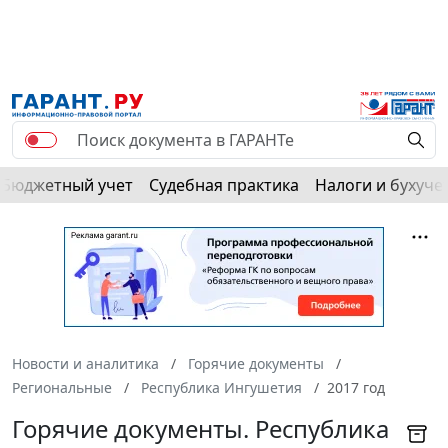
Бюджетный учет
Судебная практика
Налоги и бухуче
Новости и аналитика
Горячие документы
Региональные
Республика Ингушетия
2017 год
Горячие документы. Республика