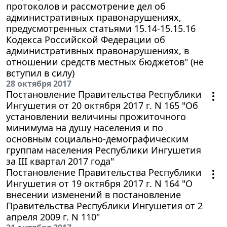
протоколов и рассмотрение дел об
административных правонарушениях,
предусмотренных статьями 15.14-15.15.16
Кодекса Российской Федерации об
административных правонарушениях, в
отношении средств местных бюджетов" (не
вступил в силу)
28 октября 2017
Постановление Правительства Республики
Ингушетия от 20 октября 2017 г. N 165 "Об
установлении величины прожиточного
минимума на душу населения и по
основным социально-демографическим
группам населения Республики Ингушетия
за III квартал 2017 года"
Постановление Правительства Республики
Ингушетия от 19 октября 2017 г. N 164 "О
внесении изменений в постановление
Правительства Республики Ингушетия от 2
апреля 2009 г. N 110"