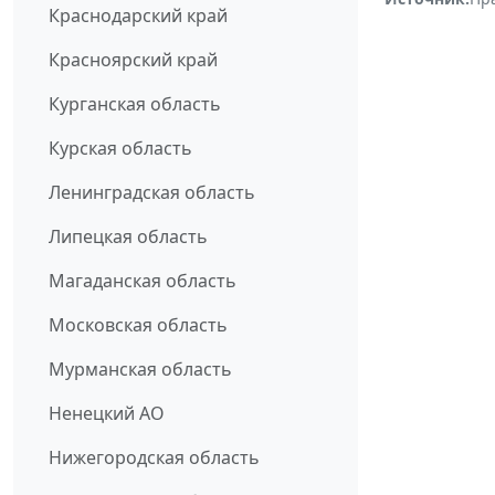
Краснодарский край
Красноярский край
Курганская область
Курская область
Ленинградская область
Липецкая область
Магаданская область
Московская область
Мурманская область
Ненецкий АО
Нижегородская область