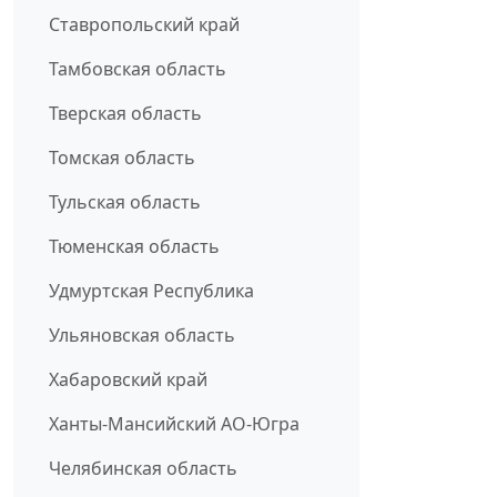
Ставропольский край
Тамбовская область
Тверская область
Томская область
Тульская область
Тюменская область
Удмуртская Республика
Ульяновская область
Хабаровский край
Ханты-Мансийский АО-Югра
Челябинская область