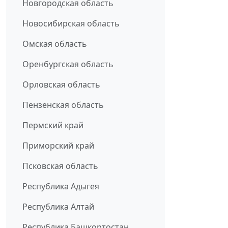
Новгородская область
Новосибирская область
Омская область
Оренбургская область
Орловская область
Пензенская область
Пермский край
Приморский край
Псковская область
Республика Адыгея
Республика Алтай
Республика Башкортостан