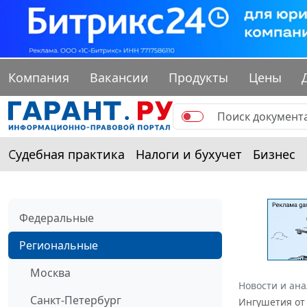
Компания
Вакансии
Продукты
Цены
Судебная практика
Налоги и бухучет
Бизнес
Федеральные
Региональные
Москва
Новости и ан
Санкт-Петербург
Ингушетия от 