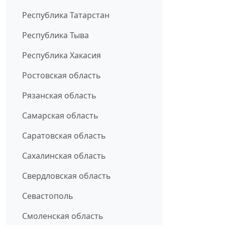
Республика Татарстан
Республика Тыва
Республика Хакасия
Ростовская область
Рязанская область
Самарская область
Саратовская область
Сахалинская область
Свердловская область
Севастополь
Смоленская область