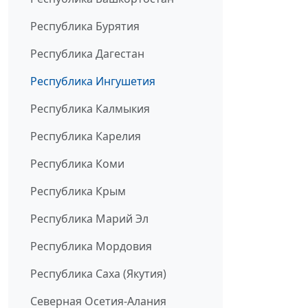
Республика Бурятия
Республика Дагестан
Республика Ингушетия
Республика Калмыкия
Республика Карелия
Республика Коми
Республика Крым
Республика Марий Эл
Республика Мордовия
Республика Саха (Якутия)
Северная Осетия-Алания