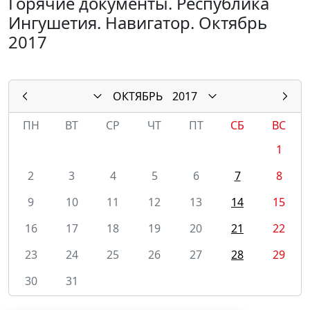
Горячие документы. Республика
Ингушетия. Навигатор. Октябрь
2017
ОКТЯБРЬ
2017
ПН
ВТ
СР
ЧТ
ПТ
СБ
ВС
1
2
3
4
5
6
7
8
9
10
11
12
13
14
15
16
17
18
19
20
21
22
23
24
25
26
27
28
29
30
31