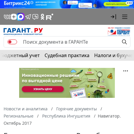
Бюджетный учет
Судебная практика
Налоги и бухуче
Новости и аналитика
Горячие документы
Региональные
Республика Ингушетия
Навигатор.
Октябрь 2017